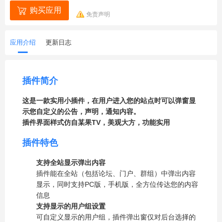
购买应用
免责声明
应用介绍
更新日志
插件简介
这是一款实用小插件，在用户进入您的站点时可以弹窗显
示您自定义的公告，声明，通知内容。
插件界面样式仿自某果TV，美观大方，功能实用
插件特色
支持全站显示弹出内容
插件能在全站（包括论坛、门户、群组）中弹出内容
显示，同时支持PC版，手机版，全方位传达您的内容
信息
支持显示的用户组设置
可自定义显示的用户组，插件弹出窗仅对后台选择的