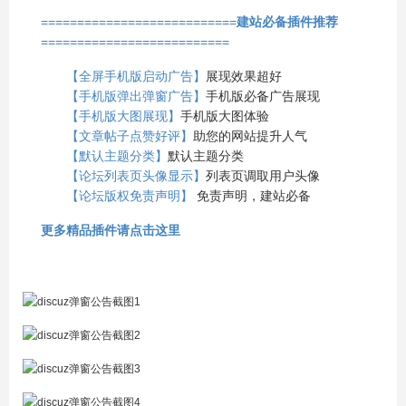
===========================
建站必备插件推荐
==========================
【全屏手机版启动广告】
展现效果超好
【手机版弹出弹窗广告】
手机版必备广告展现
【手机版大图展现】
手机版大图体验
【文章帖子点赞好评】
助您的网站提升人气
【默认主题分类】
默认主题分类
【论坛列表页头像显示】
列表页调取用户头像
【论坛版权免责声明】
免责声明，建站必备
更多精品插件请点击这里