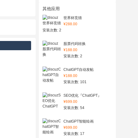
其他应用
世界杯竞猜
¥288.00
安装次数: 2
股票代码转换
¥188.00
安装次数: 2
ChatGPT自动发帖
¥188.00
安装次数: 101
SEO优化『ChatGPT』
¥699.00
安装次数: 54
ChatGPT智能绘画
¥699.00
安装次数: 17