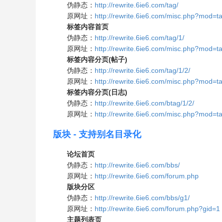
伪静态：
http://rewrite.6ie6.com/tag/
原网址：
http://rewrite.6ie6.com/misc.php?mod=t
标签内容首页
伪静态：
http://rewrite.6ie6.com/tag/1/
原网址：
http://rewrite.6ie6.com/misc.php?mod=t
标签内容分页(帖子)
伪静态：
http://rewrite.6ie6.com/tag/1/2/
原网址：
http://rewrite.6ie6.com/misc.php?mod=
标签内容分页(日志)
伪静态：
http://rewrite.6ie6.com/btag/1/2/
原网址：
http://rewrite.6ie6.com/misc.php?mod=
版块 - 支持别名目录化
论坛首页
伪静态：
http://rewrite.6ie6.com/bbs/
原网址：
http://rewrite.6ie6.com/forum.php
版块分区
伪静态：
http://rewrite.6ie6.com/bbs/g1/
原网址：
http://rewrite.6ie6.com/forum.php?gid=1
主题列表页