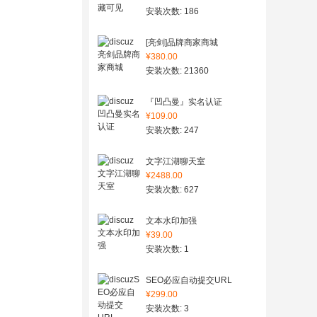
安装次数: 186
[亮剑]品牌商家商城
¥380.00
安装次数: 21360
『凹凸曼』实名认证
¥109.00
安装次数: 247
文字江湖聊天室
¥2488.00
安装次数: 627
文本水印加强
¥39.00
安装次数: 1
SEO必应自动提交URL
¥299.00
安装次数: 3