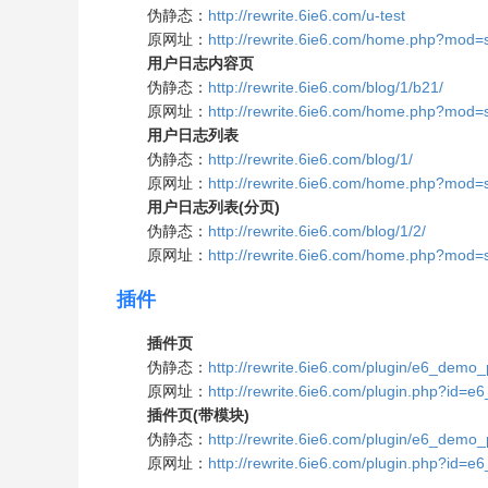
伪静态：
http://rewrite.6ie6.com/u-test
原网址：
http://rewrite.6ie6.com/home.php?mod
用户日志内容页
伪静态：
http://rewrite.6ie6.com/blog/1/b21/
原网址：
http://rewrite.6ie6.com/home.php?mod
用户日志列表
伪静态：
http://rewrite.6ie6.com/blog/1/
原网址：
http://rewrite.6ie6.com/home.php?mo
用户日志列表(分页)
伪静态：
http://rewrite.6ie6.com/blog/1/2/
原网址：
http://rewrite.6ie6.com/home.php?mo
插件
插件页
伪静态：
http://rewrite.6ie6.com/plugin/e6_demo_
原网址：
http://rewrite.6ie6.com/plugin.php?id=
插件页(带模块)
伪静态：
http://rewrite.6ie6.com/plugin/e6_demo
原网址：
http://rewrite.6ie6.com/plugin.php?id=