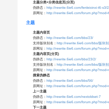
主题分类+分类信息页(分页)
伪静态：
http://rewrite.6ie6.com/fenleixinxi-t6-s3/2
原网址：
http://rewrite.6ie6.com/forum.php?mod=
主题
主题内容页
伪静态：
http://rewrite.6ie6.com/bbs/23/
支持版块别名：
http://rewrite.6ie6.com/bbs/版块
原网址：
http://rewrite.6ie6.com/forum.php?mo
主题内容页(分页)
伪静态：
http://rewrite.6ie6.com/bbs/23/2/
支持版块别名：
http://rewrite.6ie6.com/bbs/版块
原网址：
http://rewrite.6ie6.com/forum.php?mo
搜索伪静态
伪静态：
http://rewrite.6ie6.com/bbs/56/
原网址：
http://rewrite.6ie6.com/forum.php?m
上一主题
伪静态：
http://rewrite.6ie6.com/nextoldset-7
原网址：
http://rewrite.6ie6.com/forum.php?mod=
下一主题