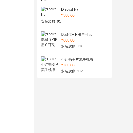
Discuz! N7
¥588.00
安装次数: 95
隐藏仅VIP用户可见
¥668.00
安装次数: 120
小红书图片流手机版
¥168.00
安装次数: 214