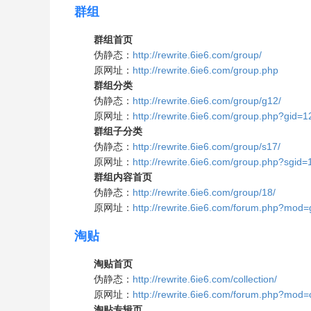
群组
群组首页
伪静态：
http://rewrite.6ie6.com/group/
原网址：
http://rewrite.6ie6.com/group.php
群组分类
伪静态：
http://rewrite.6ie6.com/group/g12/
原网址：
http://rewrite.6ie6.com/group.php?gid=1
群组子分类
伪静态：
http://rewrite.6ie6.com/group/s17/
原网址：
http://rewrite.6ie6.com/group.php?sgid=
群组内容首页
伪静态：
http://rewrite.6ie6.com/group/18/
原网址：
http://rewrite.6ie6.com/forum.php?mod
淘贴
淘贴首页
伪静态：
http://rewrite.6ie6.com/collection/
原网址：
http://rewrite.6ie6.com/forum.php?mod=c
淘贴专辑页