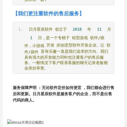
【我们更注重软件的售后服务】
日月星辰软件
创立于
2018
年
11
月
1
日，是一个专精于
轻型游戏
软件/插
开发
的创意型软件开发企业。让
软
件，小游戏
富有乐趣一直是我们追求的方向。我们
件/插件
具有强大的开发能力同时也注重客户的售后服
务。一般情况下客户联系客服的聊天记录老板都
会亲自审查。
服务保障声明 ：无论软件定价如何便宜 ，我们都会进行售
后和更新。日月星辰软件是服务客户的企业，而不是出售
代码的商人。