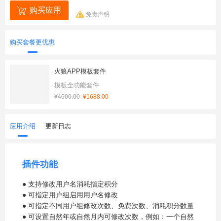
购买应用
免责声明
购买套餐更优惠
火狼APP模板套件
模板全功能套件
¥4600.00
¥1688.00
应用介绍
更新日志
插件功能
● 支持修改用户名消耗指定积分
● 可指定用户组启用用户名修改
● 可指定不同用户组修改次数、免费次数、消耗积分数量
● 可设置自然年或自然月内可修改次数，例如：一个自然