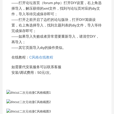
——打开论坛首页（forum.php）打开DIY设置，右上角选
择导入，解压获得的xml文件，找到与论坛页对应的diy文
件，导入等待完成保存即可；
——打开之前开启了边栏的论坛版块，打开DIY篙级设
置，右上角选择导入，找到主题列表的diy文件，导入等待
完成保存即可；
——如果导入失败或者异常需要重新导入，请清空DIY，
再导入；
——其它页面导入diy的操作类似。
在线教程：
C风格在线教程
如需要代安装服务可以联系客服
安装/调试费用：50元/次。