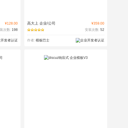
高大上 企业/公司
¥128.00
¥359.00
装次数:
198
安装次数:
52
作者:
模板巴士