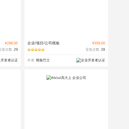
企业/项目/公司模板
¥298.00
¥359.00
安装次数:
29
安装次数:
28
作者:
模板巴士