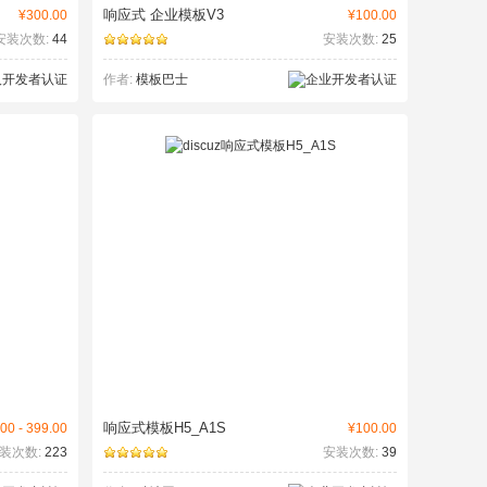
响应式 企业模板V3
¥300.00
¥100.00
安装次数:
44
安装次数:
25
作者:
模板巴士
响应式模板H5_A1S
00 - 399.00
¥100.00
装次数:
223
安装次数:
39