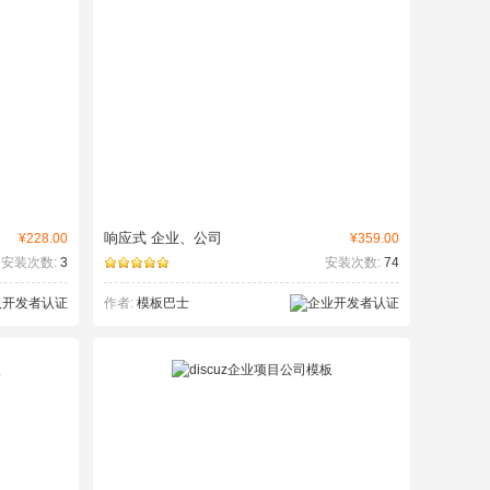
响应式 企业、公司
¥228.00
¥359.00
安装次数:
3
安装次数:
74
作者:
模板巴士