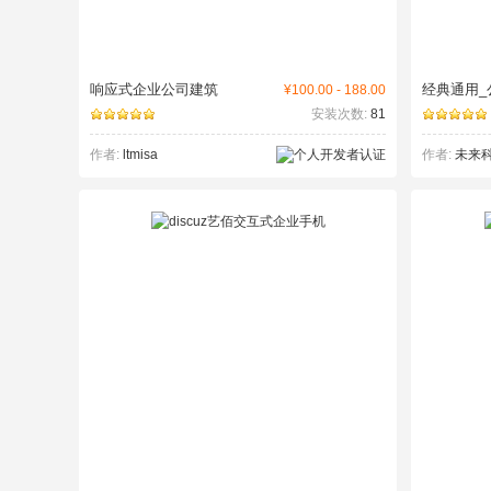
响应式企业公司建筑
经典通用_
¥100.00 - 188.00
安装次数:
81
作者:
ltmisa
作者:
未来