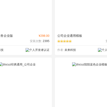
商务企业版
公司企业通用模板
¥298.00
安装次数:
2395
科技
作者:
未来科技