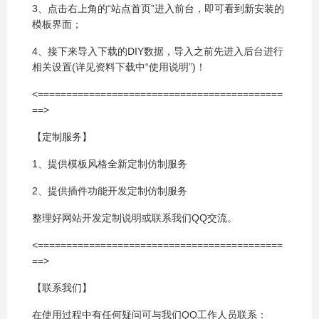
3、点击右上角的“站点首页”进入前台，即可看到新安装的
模板界面；
4、接下来导入下载的DIY数据，导入之前先进入后台进行
相关设置(详见资料下载中“使用说明”)！
<===========================================
==>
【定制服务】
1、提供模板风格全新定制仿制服务
2、提供插件功能开发定制仿制服务
整理好网站开发定制说明或联系我们QQ交流。
<===========================================
==>
【联系我们】
在使用过程中有任何疑问可与我们QQ工作人员联系：