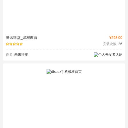
腾讯课堂_课程教育
¥298.00
安装次数:
26
作者:
未来科技