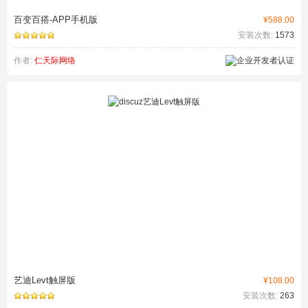
百变百搭-APP手机版
¥588.00
安装次数:
1573
作者:
仁天际网络
艺迪Levt触屏版
¥108.00
安装次数:
263