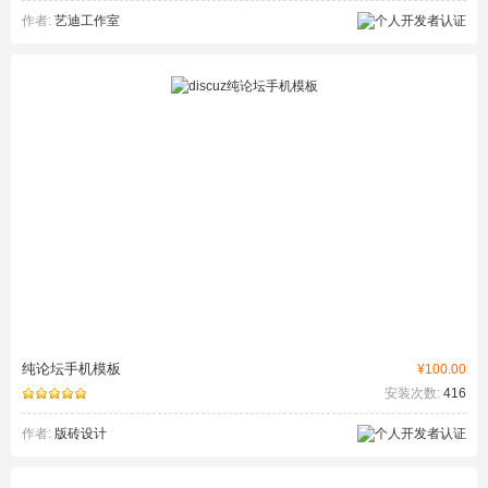
作者:
艺迪工作室
纯论坛手机模板
¥100.00
安装次数:
416
作者:
版砖设计