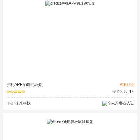
手机APP触屏论坛版
¥168.00
安装次数:
12
作者:
未来科技