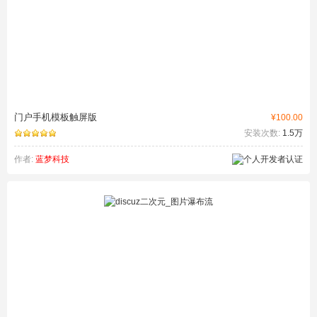
门户手机模板触屏版
¥100.00
安装次数:
1.5万
作者:
蓝梦科技