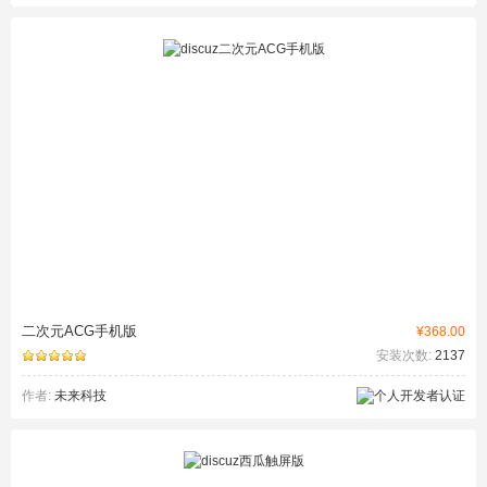
二次元ACG手机版
¥368.00
安装次数:
2137
作者:
未来科技