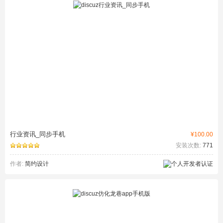
行业资讯_同步手机
¥100.00
安装次数:
771
作者:
简约设计