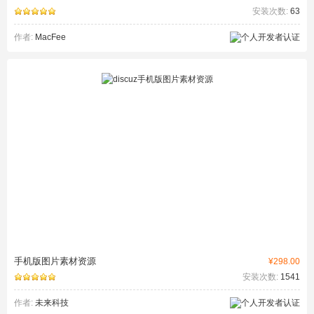
安装次数:
63
作者:
MacFee
手机版图片素材资源
¥298.00
安装次数:
1541
作者:
未来科技