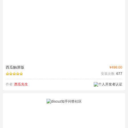
西瓜触屏版
¥498.00
安装次数:
677
作者:
西瓜先生