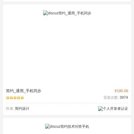
简约_通用_手机同步
¥100.00
安装次数:
3974
作者:
简约设计