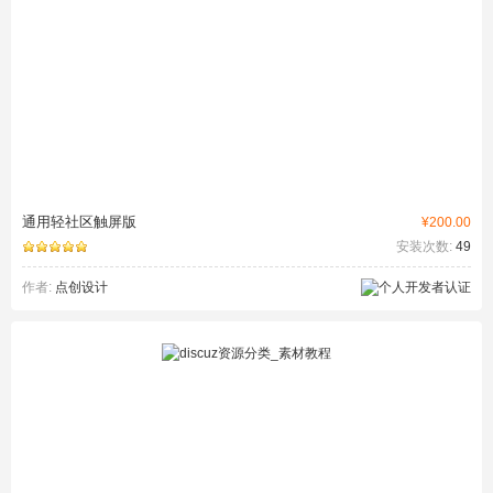
通用轻社区触屏版
¥200.00
安装次数:
49
作者:
点创设计