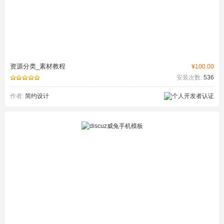
资源分类_素材教程
¥100.00
安装次数:
536
作者:
简约设计