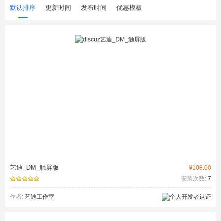
默认排序
更新时间
发布时间
优惠模板
艺迪_DM_触屏版
¥108.00
安装次数:
7
作者:
艺迪工作室