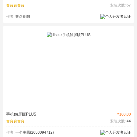
安装次数:
67
作者:
莱点创想
手机触屏版PLUS
¥100.00
安装次数:
44
作者:
一个主题(2050094712)