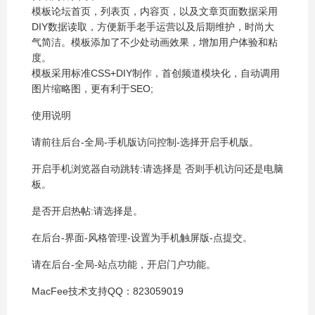
模板论坛首页，列表页，内容页，以及文章页面数据采用
DIY数据读取，方便新手老手运营以及后期维护，时尚大
气简洁。模板添加了不少处动画效果，增加用户体验和粘
度。
模板采用标准CSS+DIY制作，首创频道模块化，自动调用
图片缩略图，更有利于SEO;
使用说明
请前往后台-全局-手机版访问控制-选择开启手机版。
开启手机浏览器自动跳转:请选择是 否则手机访问还是电脑
板。
是否开启热帖:请选择是。
在后台-界面-风格管理-设置为手机触屏版-点提交。
请在后台-全局-站点功能，开启门户功能。
MacFee技术支持QQ：823059019