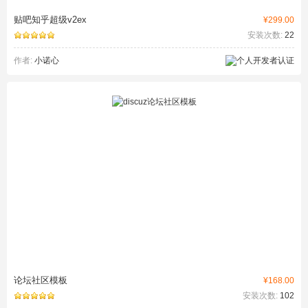
贴吧知乎超级v2ex
¥299.00
安装次数:
22
作者:
小诺心
论坛社区模板
¥168.00
安装次数:
102