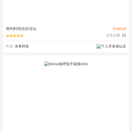
简约时尚社区论坛
¥168.00
安装次数:
22
作者:
未来科技