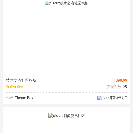
技术交流社区模板
¥398.00
安装次数:
25
作者:
Theme Box