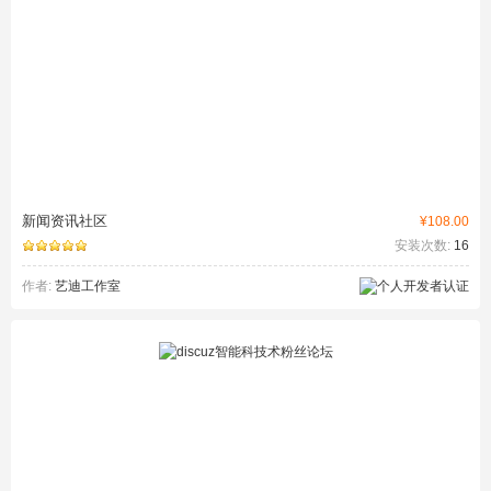
新闻资讯社区
¥108.00
安装次数:
16
作者:
艺迪工作室