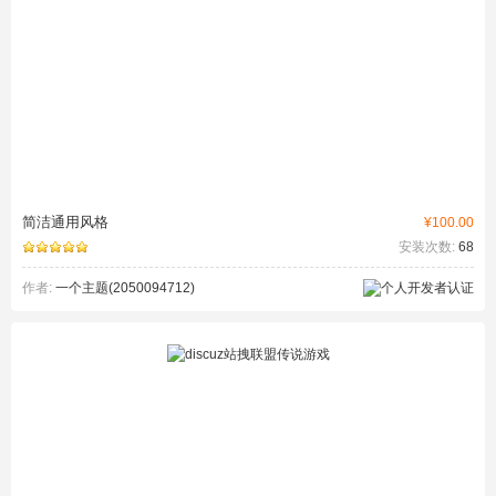
简洁通用风格
¥100.00
安装次数:
68
作者:
一个主题(2050094712)