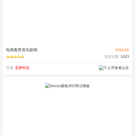
电商教育资讯新闻
¥318.00
安装次数:
1023
作者:
蓝梦科技