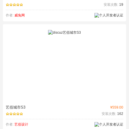
安装次数:
19
作者:
威兔网
艺佰城市S3
¥559.00
安装次数:
162
作者:
艺佰设计