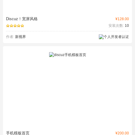
Discuz！宽屏风格
¥128.00
安装次数:
10
作者:
新视界
手机模板首页
¥200.00