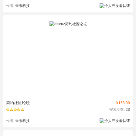
作者:
未来科技
简约社区论坛
¥168.00
安装次数:
23
作者:
未来科技