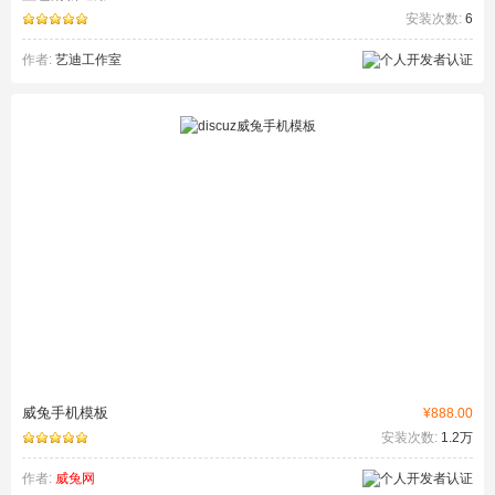
安装次数:
6
作者:
艺迪工作室
威兔手机模板
¥888.00
安装次数:
1.2万
作者:
威兔网