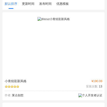
默认排序
更新时间
发布时间
优惠模板
小青炫彩新风格
¥100.00
安装次数:
13
作者:
莱点创想