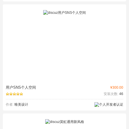
用户SNS个人空间
¥300.00
安装次数:
46
作者:
唯美设计