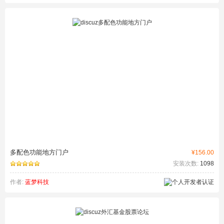
多配色功能地方门户
¥156.00
安装次数:
1098
作者:
蓝梦科技