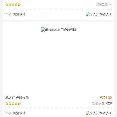
安装次数:
4
作者:
德清设计
地方门户加强版
¥298.00
安装次数:
628
作者:
德清设计