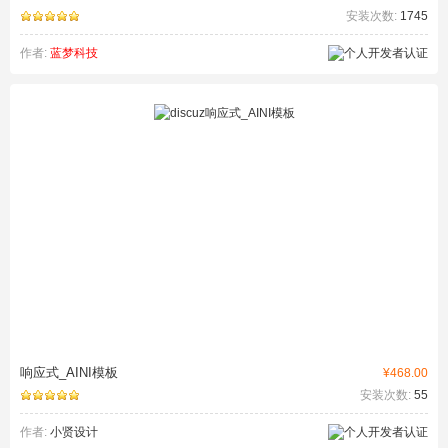
安装次数:
1745
作者:
蓝梦科技
响应式_AINI模板
¥468.00
安装次数:
55
作者:
小贤设计