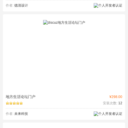
作者:
德清设计
地方生活论坛门户
¥298.00
安装次数:
12
作者:
未来科技