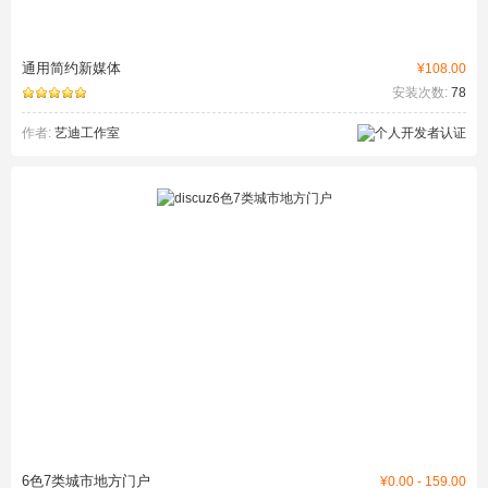
通用简约新媒体
¥108.00
安装次数:
78
作者:
艺迪工作室
6色7类城市地方门户
¥0.00 - 159.00