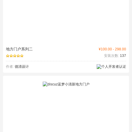
地方门户系列二
¥100.00 - 298.00
安装次数:
137
作者:
德清设计