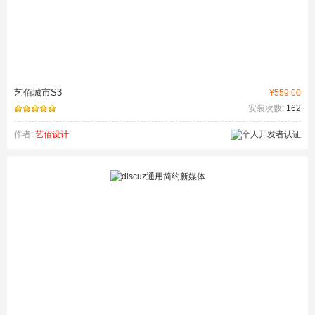
艺佰城市S3
¥559.00
安装次数:
162
作者:
艺佰设计