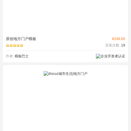
原创地方门户模板
¥249.00
安装次数:
19
作者:
模板巴士