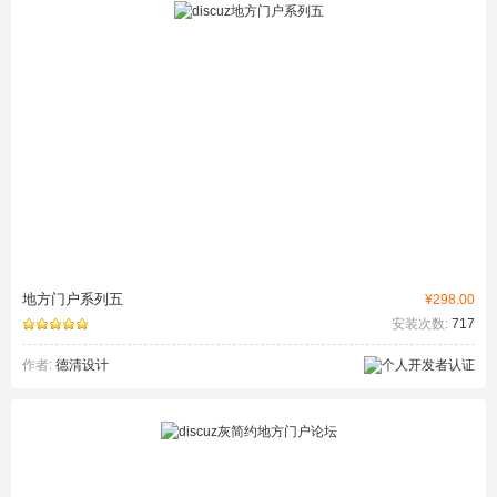
地方门户系列五
¥298.00
安装次数:
717
作者:
德清设计