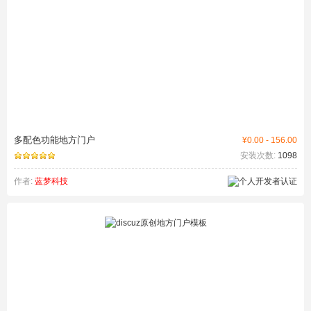
多配色功能地方门户
¥0.00 - 156.00
安装次数:
1098
作者:
蓝梦科技