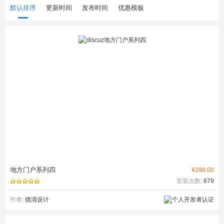
默认排序
更新时间
发布时间
优惠模板
地方门户系列四
¥298.00
安装次数:
679
作者:
德清设计