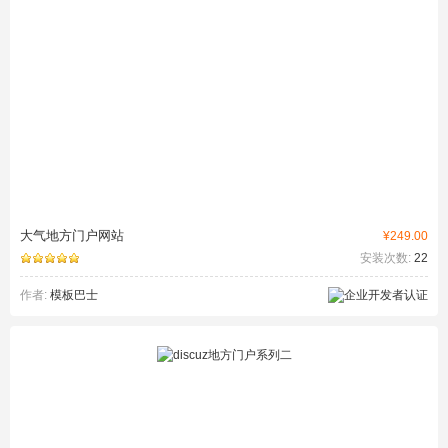
大气地方门户网站
¥249.00
安装次数:
22
作者:
模板巴士