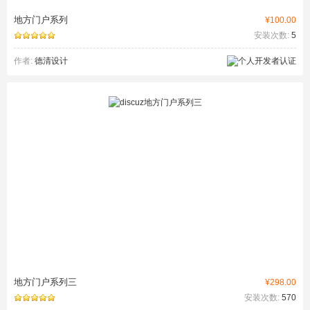
地方门户系列
¥100.00
安装次数:
5
作者:
德清设计
地方门户系列三
¥298.00
安装次数:
570