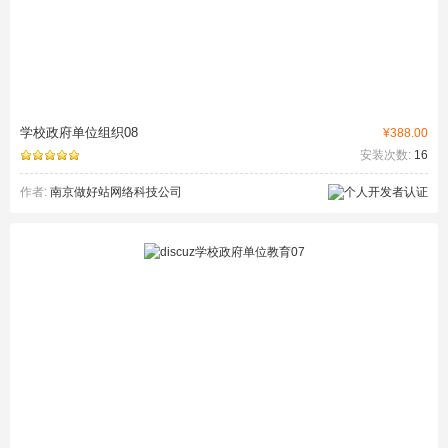
学校政府单位组织08
¥388.00
安装次数:
16
作者:
南京做好站网络科技公司