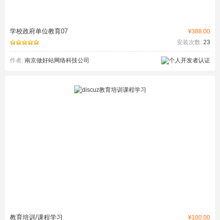
学校政府单位教育07
¥388.00
安装次数:
23
作者:
南京做好站网络科技公司
教育培训/课程学习
¥100.00