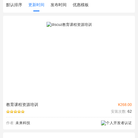
默认排序
更新时间
发布时间
优惠模板
教育课程资源培训
¥268.00
安装次数:
62
作者:
未来科技