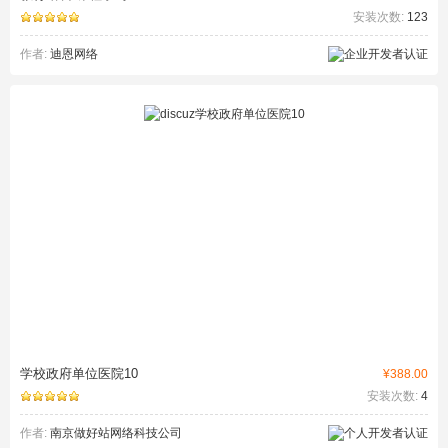
安装次数:
123
作者:
迪恩网络
学校政府单位医院10
¥388.00
安装次数:
4
作者:
南京做好站网络科技公司