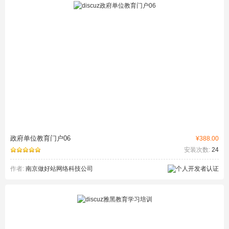
政府单位教育门户06
¥388.00
安装次数:
24
作者:
南京做好站网络科技公司