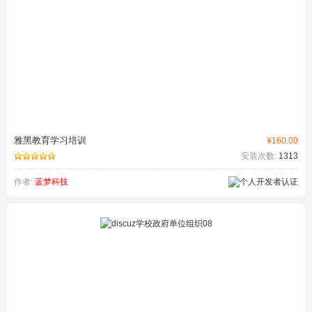
雅黑教育学习培训
¥160.00
安装次数:
1313
作者:
蓝梦科技