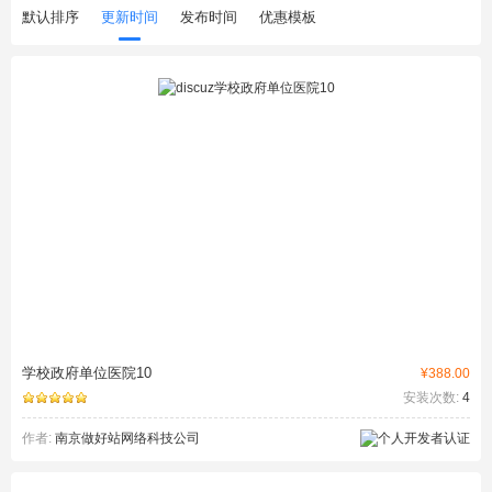
默认排序
更新时间
发布时间
优惠模板
学校政府单位医院10
¥388.00
安装次数:
4
作者:
南京做好站网络科技公司