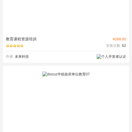
教育课程资源培训
¥268.00
安装次数:
62
作者:
未来科技