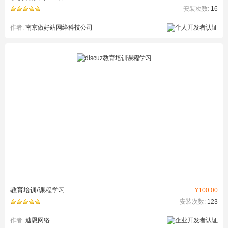
安装次数:
16
作者:
南京做好站网络科技公司
教育培训/课程学习
¥100.00
安装次数:
123
作者:
迪恩网络