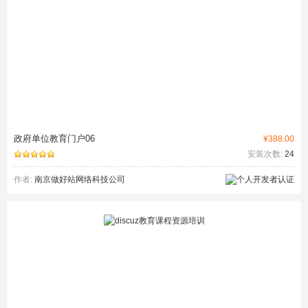
政府单位教育门户06
¥388.00
安装次数:
24
作者:
南京做好站网络科技公司