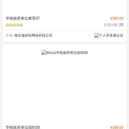
学校政府单位教育07
¥388.00
安装次数:
23
作者:
南京做好站网络科技公司
学校政府单位组织08
¥388.00