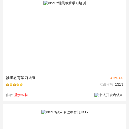
雅黑教育学习培训
¥160.00
安装次数:
1313
作者:
蓝梦科技