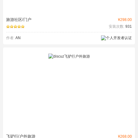
旅游社区/门户
¥298.00
安装次数:
931
作者:
AN
飞驴行/户外旅游
¥268.00