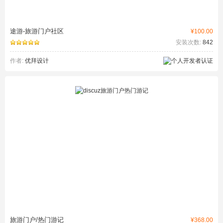
途游-旅游门户社区
¥100.00
安装次数:
842
作者:
优拜设计
旅游门户/热门游记
¥368.00