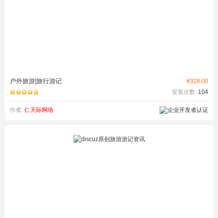
户外旅游|旅行游记
¥328.00
安装次数:
104
作者:
仁天际网络