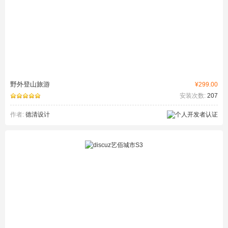
野外登山旅游
¥299.00
安装次数:
207
作者:
德清设计