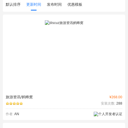
默认排序
更新时间
发布时间
优惠模板
旅游资讯/蚂蜂窝
¥268.00
安装次数:
288
作者:
AN