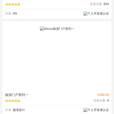
安装次数:
954
作者:
AN
旅游门户系列一
¥368.00
安装次数:
9
作者:
德清设计