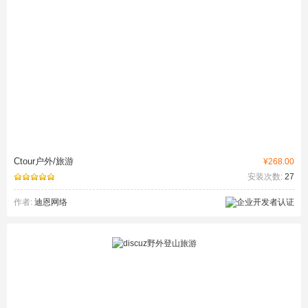
Ctour户外/旅游
¥268.00
安装次数:
27
作者:
迪恩网络