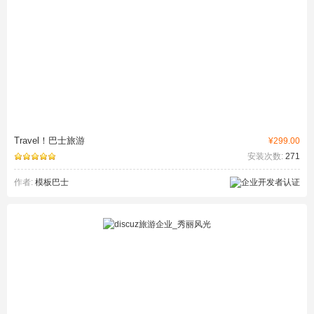
Travel！巴士旅游
¥299.00
安装次数:
271
作者:
模板巴士