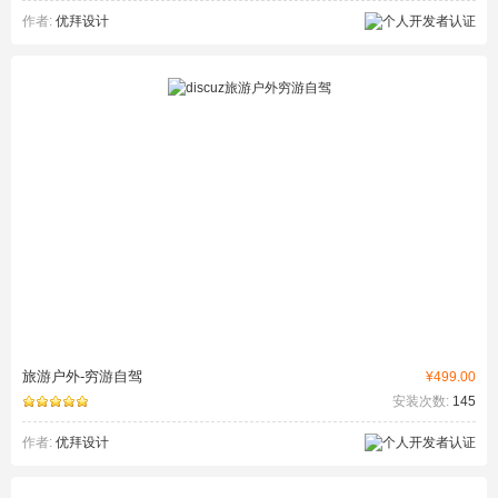
作者:
优拜设计
旅游户外-穷游自驾
¥499.00
安装次数:
145
作者:
优拜设计