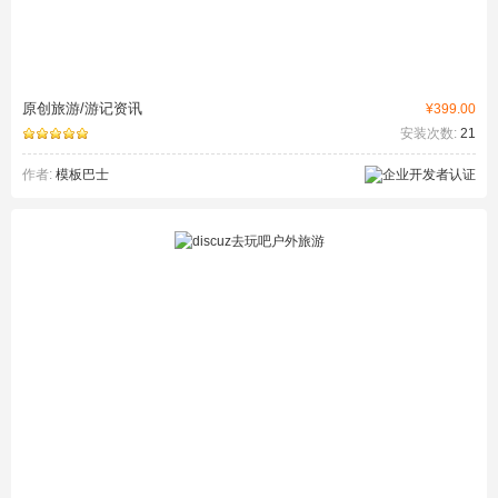
原创旅游/游记资讯
¥399.00
安装次数:
21
作者:
模板巴士