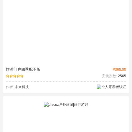
旅游门户四季配图版
¥368.00
安装次数:
2565
作者:
未来科技