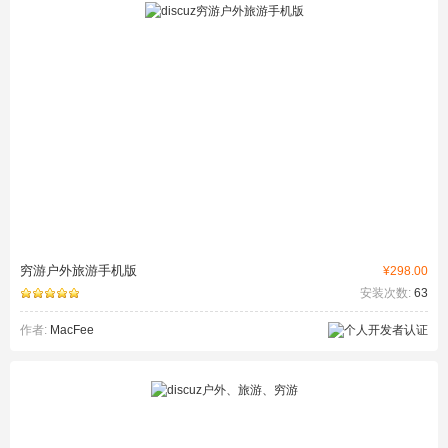
穷游户外旅游手机版
¥298.00
安装次数:
63
作者:
MacFee