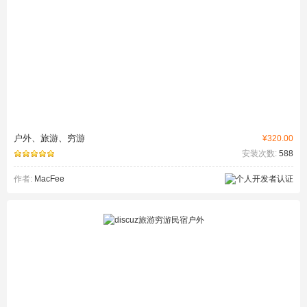
户外、旅游、穷游
¥320.00
安装次数:
588
作者:
MacFee