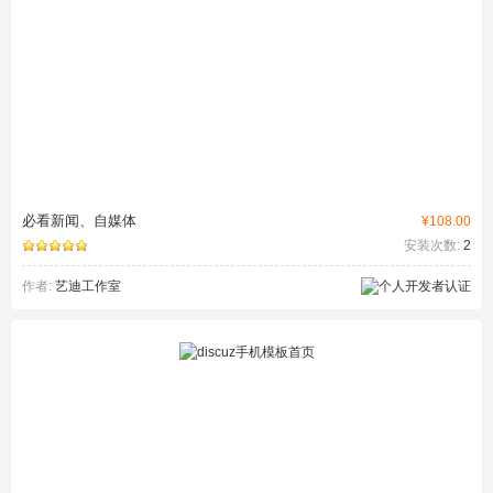
必看新闻、自媒体
¥108.00
安装次数:
2
作者:
艺迪工作室