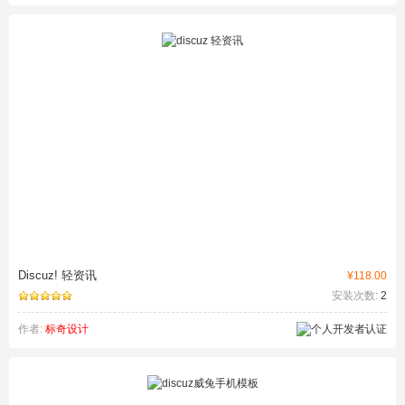
Discuz! 轻资讯
¥118.00
安装次数:
2
作者:
标奇设计