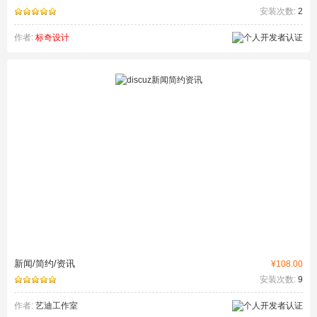
安装次数:
2
作者:
标奇设计
新闻/简约/资讯
¥108.00
安装次数:
9
作者:
艺迪工作室