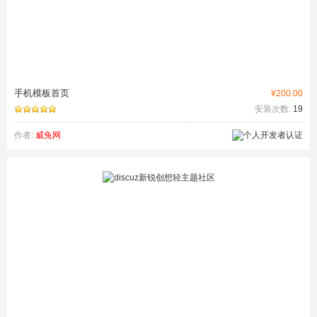
手机模板首页
¥200.00
安装次数:
19
作者:
威兔网