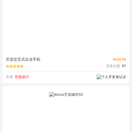
艺佰交互式企业手机
¥439.00
安装次数:
97
作者:
艺佰设计