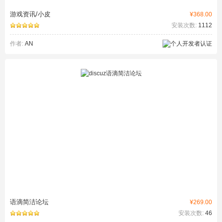
游戏资讯/小皮
¥368.00
安装次数:
1112
作者:
AN
语滴简洁论坛
¥269.00
安装次数:
46