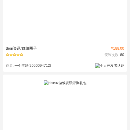
thon资讯/群组圈子
¥188.00
安装次数:
80
作者:
一个主题(2050094712)