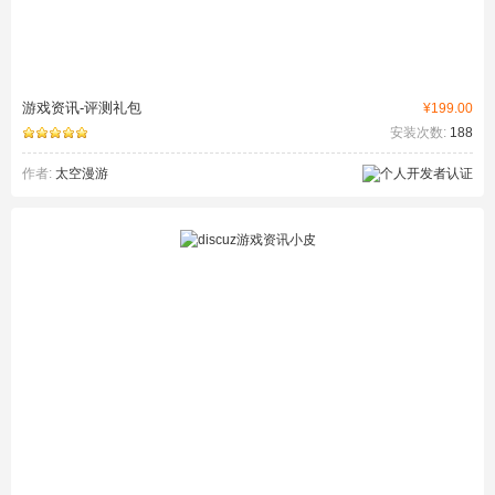
游戏资讯-评测礼包
¥199.00
安装次数:
188
作者:
太空漫游