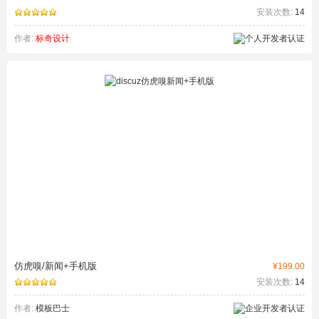
安装次数:
14
作者:
标奇设计
仿虎嗅/新闻+手机版
¥199.00
安装次数:
14
作者:
模板巴士