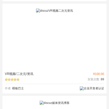
VR视频/二次元/资讯
¥100.00
安装次数:
89
作者:
模板巴士