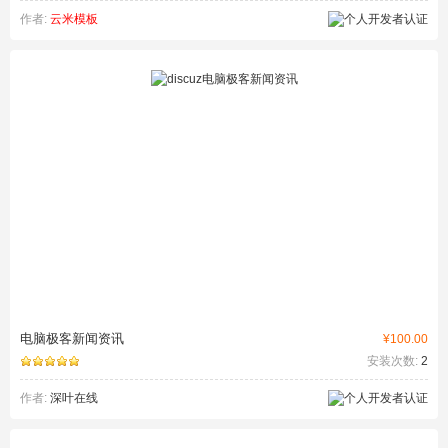
作者:
云米模板
电脑极客新闻资讯
¥100.00
安装次数:
2
作者:
深叶在线