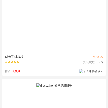
威兔手机模板
¥888.00
安装次数:
1.2万
作者:
威兔网