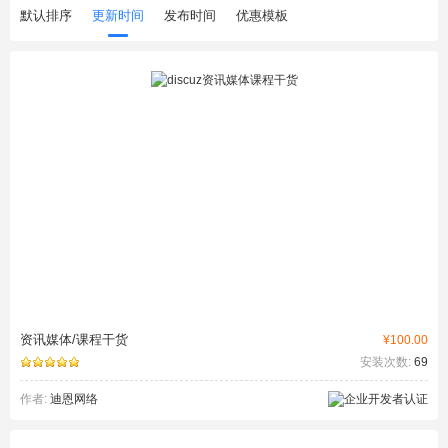
默认排序
更新时间
发布时间
优惠模板
资讯媒体/课程干货
¥100.00
安装次数:
69
作者:
迪恩网络