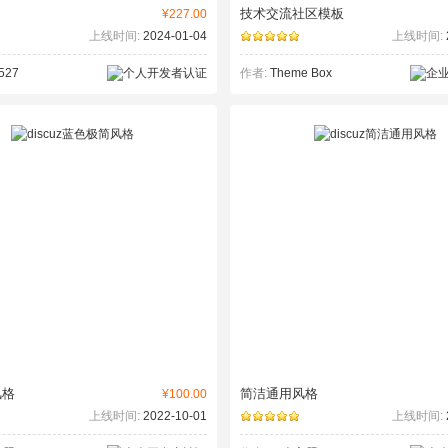
技术交流社区模板
¥227.00
上线时间:
2024-01-04
上线时间:
527
作者:
Theme Box
风格
简洁通用风格
¥100.00
上线时间:
2022-10-01
上线时间: