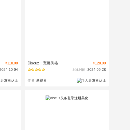
Discuz！宽屏风格
¥118.00
¥128.00
2024-10-04
上线时间:
2024-09-28
作者:
新视界