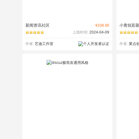
新闻资讯社区
小青炫彩
¥108.00
上线时间:
2024-04-09
作者:
艺迪工作室
作者:
莱点