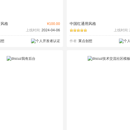
新风格
中国红通用风格
¥100.00
上线时间:
2024-04-06
上线时间:
创想
作者:
莱点创想