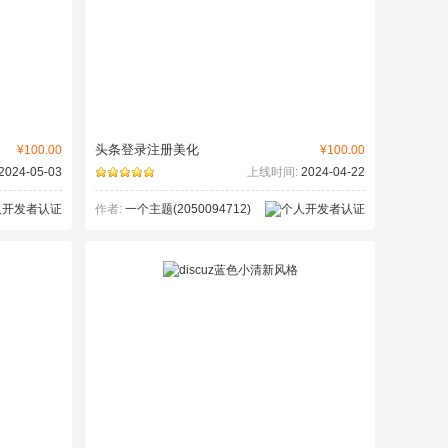
头条登录注册美化
¥100.00
¥100.00
2024-05-03
上线时间:
2024-04-22
作者:
一个主题(2050094712)