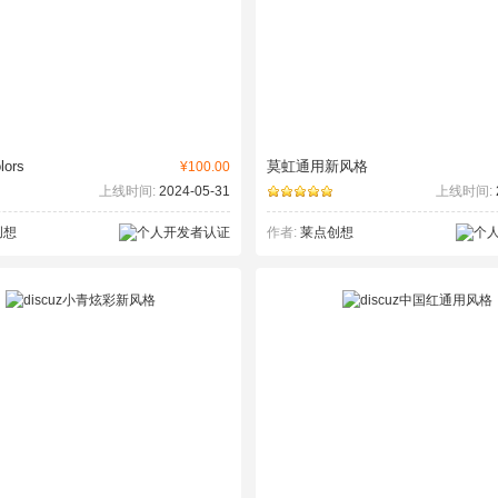
lors
莫虹通用新风格
¥100.00
上线时间:
2024-05-31
上线时间:
创想
作者:
莱点创想