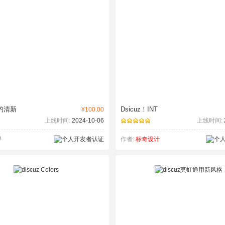
简约清新
Dsicuz！INT
¥100.00
上线时间:
2024-10-06
上线时间:
界
作者:
标奇设计