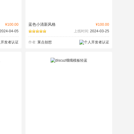
蓝色小清新风格
¥100.00
¥100.00
2024-04-05
上线时间:
2024-03-25
作者:
莱点创想