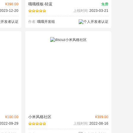
哦哦模板-轻蓝
¥398.00
免费
2023-12-20
上线时间:
2023-03-21
作者:
哦哦开发组
小米风格社区
¥100.00
¥399.00
2022-09-29
上线时间:
2022-08-16