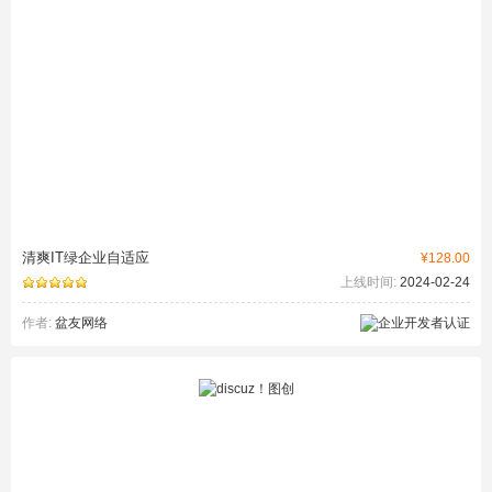
清爽IT绿企业自适应
¥128.00
上线时间:
2024-02-24
作者:
盆友网络