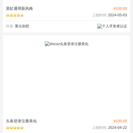
莫虹通用新风格
¥100.00
上线时间:
2024-05-03
作者:
莱点创想
头条登录注册美化
¥100.00
上线时间:
2024-04-22