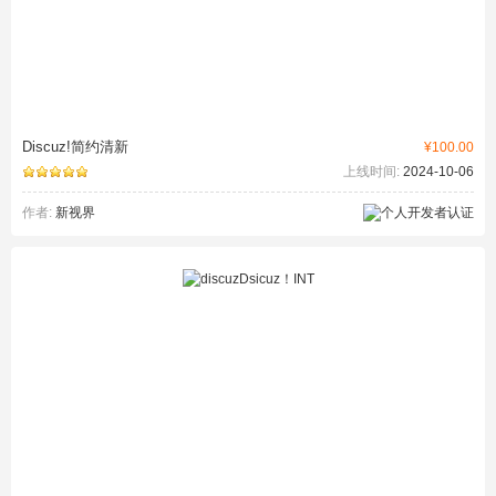
Discuz!简约清新
¥100.00
上线时间:
2024-10-06
作者:
新视界