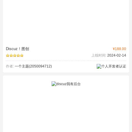
Discuz！图创
¥188.00
上线时间:
2024-02-14
作者:
一个主题(2050094712)