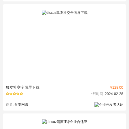
狐友社交全面屏下载
¥128.00
上线时间:
2024-02-28
作者:
盆友网络