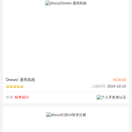
Dnews! 通用风格
¥118.00
上线时间:
2024-10-15
作者:
标奇设计