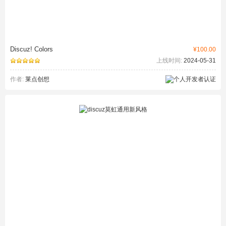
Discuz! Colors
¥100.00
上线时间:
2024-05-31
作者:
莱点创想