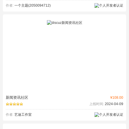
作者:
一个主题(2050094712)
新闻资讯社区
¥108.00
上线时间:
2024-04-09
作者:
艺迪工作室