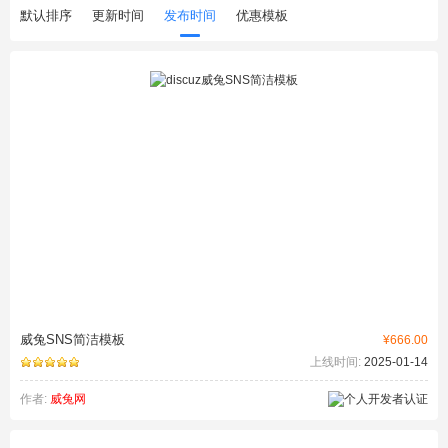
默认排序
更新时间
发布时间
优惠模板
威兔SNS简洁模板
¥666.00
上线时间:
2025-01-14
作者:
威兔网