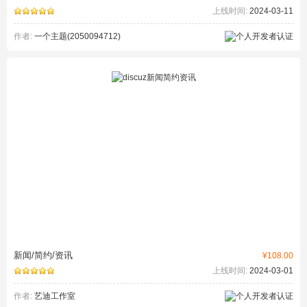
上线时间:
2024-03-11
作者:
一个主题(2050094712)
新闻/简约/资讯
¥108.00
上线时间:
2024-03-01
作者:
艺迪工作室