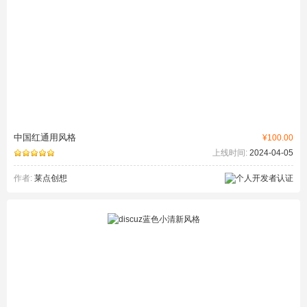
中国红通用风格
¥100.00
上线时间:
2024-04-05
作者:
莱点创想