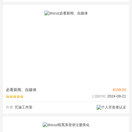
必看新闻、自媒体
¥108.00
上线时间:
2024-09-21
作者:
艺迪工作室