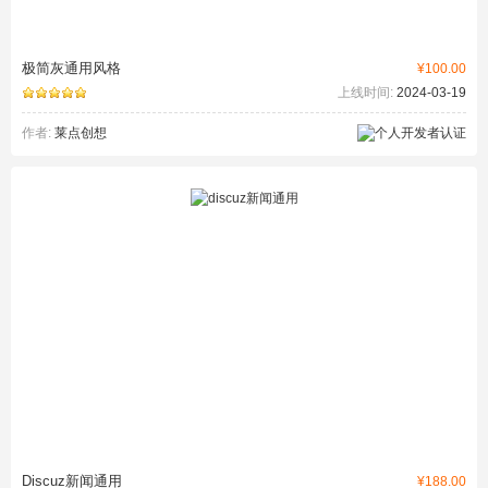
极简灰通用风格
¥100.00
上线时间:
2024-03-19
作者:
莱点创想
Discuz新闻通用
¥188.00