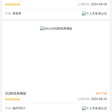
上线时间:
2024-09-28
作者:
新视界
QQ邮箱典藏版
¥277.00
上线时间:
2024-09-24
作者:
编号9527