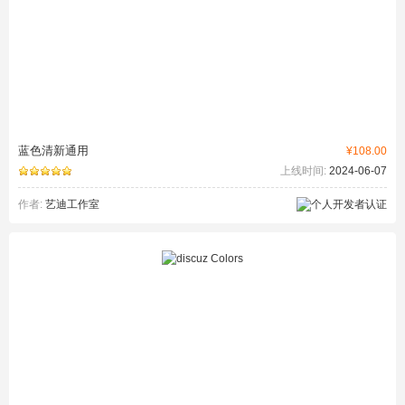
蓝色清新通用
¥108.00
上线时间:
2024-06-07
作者:
艺迪工作室