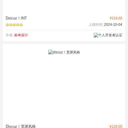
Dsicuz！INT
¥118.00
上线时间:
2024-10-04
作者:
标奇设计
Discuz！宽屏风格
¥128.00