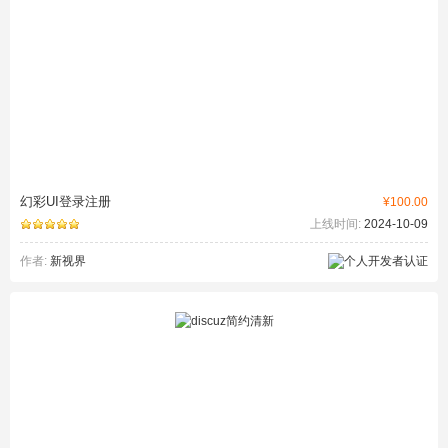
幻彩UI登录注册
¥100.00
上线时间:
2024-10-09
作者:
新视界