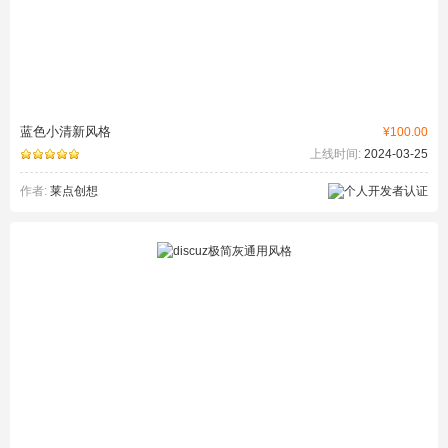
蓝色小清新风格
¥100.00
上线时间:
2024-03-25
作者:
莱点创想