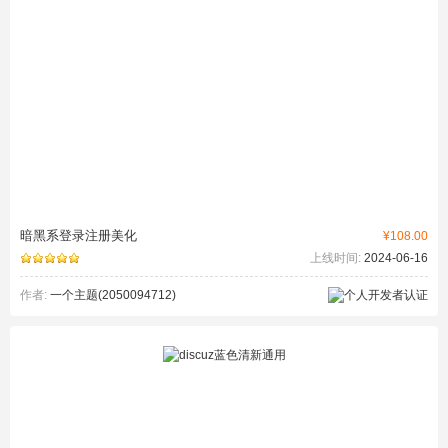
暗黑系登录注册美化
¥108.00
上线时间:
2024-06-16
作者:
一个主题(2050094712)