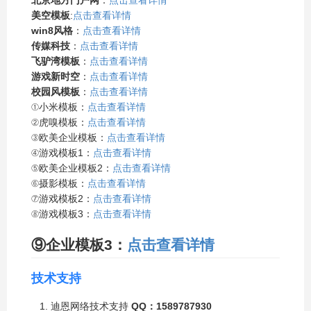
美空模板
:
点击查看详情
win8风格
：
点击查看详情
传媒科技
：
点击查看详情
飞驴湾模板
：
点击查看详情
游戏新时空
：
点击查看详情
校园风模板
：
点击查看详情
①小米模板：
点击查看详情
②虎嗅模板：
点击查看详情
③欧美企业模板：
点击查看详情
④游戏模板1：
点击查看详情
⑤欧美企业模板2：
点击查看详情
⑥摄影模板：
点击查看详情
⑦游戏模板2：
点击查看详情
⑧游戏模板3：
点击查看详情
⑨企业模板3：
点击查看详情
技术支持
迪恩网络技术支持
QQ：1589787930