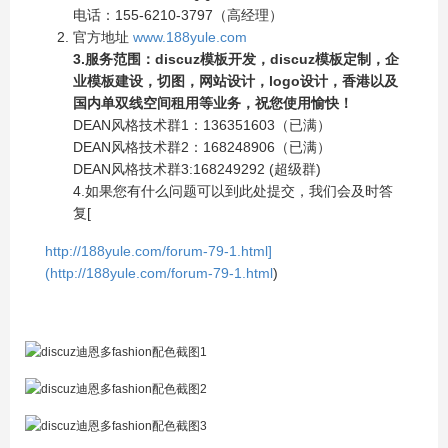
电话：155-6210-3797（高经理）
官方地址
www.188yule.com
3.服务范围：discuz模板开发，discuz模板定制，企
业模板建设，切图，网站设计，logo设计，香港以及
国内单双线空间租用等业务，祝您使用愉快！
DEAN风格技术群1：136351603（已满）
DEAN风格技术群2：168248906（已满）
DEAN风格技术群3:168249292 (超级群)
4.如果您有什么问题可以到此处提交，我们会及时答
复[
http://188yule.com/forum-79-1.html]
(http://188yule.com/forum-79-1.html
)