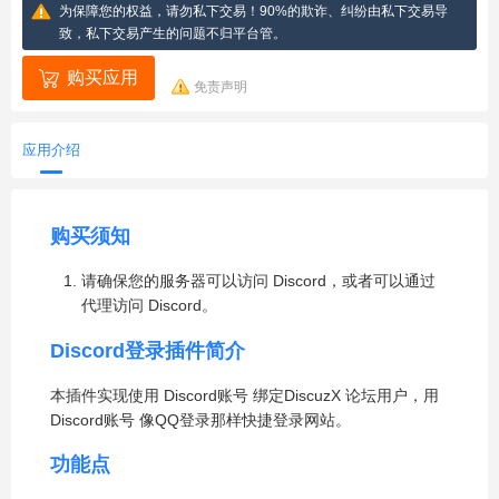
为保障您的权益，请勿私下交易！90%的欺诈、纠纷由私下交易导
致，私下交易产生的问题不归平台管。
购买应用
免责声明
应用介绍
购买须知
请确保您的服务器可以访问 Discord，或者可以通过
代理访问 Discord。
Discord登录插件简介
本插件实现使用 Discord账号 绑定DiscuzX 论坛用户，用
Discord账号 像QQ登录那样快捷登录网站。
功能点