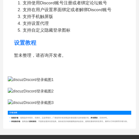
支持使用Discord账号注册或者绑定论坛账号
支持在用户设置界面绑定或者解绑Discord账号
支持手机触屏版
支持设置代理
支持自定义隐藏登录图标
设置教程
暂未整理，请咨询开发者。