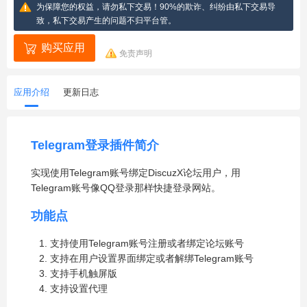
为保障您的权益，请勿私下交易！90%的欺诈、纠纷由私下交易导
致，私下交易产生的问题不归平台管。
购买应用
免责声明
应用介绍
更新日志
Telegram登录插件简介
实现使用Telegram账号绑定DiscuzX论坛用户，用
Telegram账号像QQ登录那样快捷登录网站。
功能点
支持使用Telegram账号注册或者绑定论坛账号
支持在用户设置界面绑定或者解绑Telegram账号
支持手机触屏版
支持设置代理