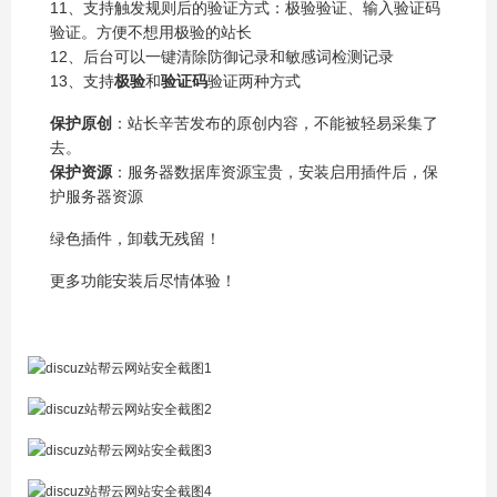
11、支持触发规则后的验证方式：极验验证、输入验证码
验证。方便不想用极验的站长
12、后台可以一键清除防御记录和敏感词检测记录
13、支持
极验
和
验证码
验证两种方式
保护原创
：站长辛苦发布的原创内容，不能被轻易采集了
去。
保护资源
：服务器数据库资源宝贵，安装启用插件后，保
护服务器资源
绿色插件，卸载无残留！
更多功能安装后尽情体验！