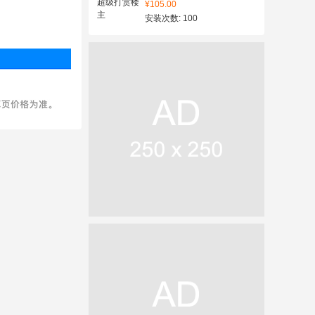
¥105.00
安装次数: 100