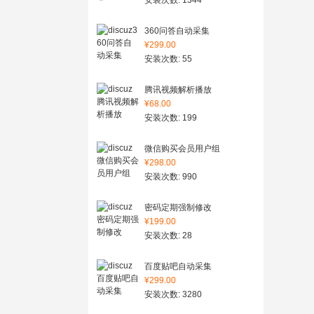
安装次数: 1344
360问答自动采集
¥299.00
安装次数: 55
腾讯视频解析播放
¥68.00
安装次数: 199
微信购买会员用户组
¥298.00
安装次数: 990
密码定期强制修改
¥199.00
安装次数: 28
百度贴吧自动采集
¥299.00
安装次数: 3280