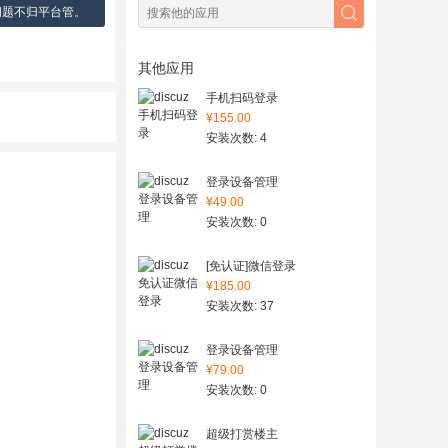
问题不归平台管。
其他应用
手机扫码登录
¥155.00
安装次数: 4
登录设备管理
¥49.00
安装次数: 0
[免认证]微信登录
¥185.00
安装次数: 37
登录设备管理
¥79.00
安装次数: 0
超级打赏楼主