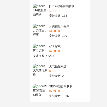
[1314]模板自由切换
¥88.00
安装次数: 173
分类信息小程序
¥498.00
安装次数: 1397
矿工游戏
¥258.00
安装次数: 42213
天气预报系统
¥35.00
安装次数: 2
SEO标签自动获取
¥299.00
安装次数: 1066