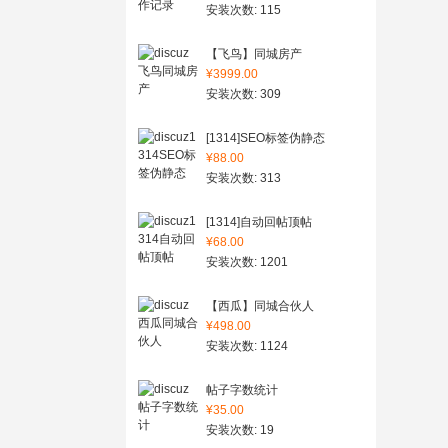
安装次数: 115
【飞鸟】同城房产
¥3999.00
安装次数: 309
[1314]SEO标签伪静态
¥88.00
安装次数: 313
[1314]自动回帖顶帖
¥68.00
安装次数: 1201
【西瓜】同城合伙人
¥498.00
安装次数: 1124
帖子字数统计
¥35.00
安装次数: 19