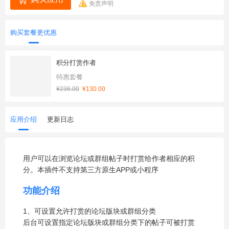
免责声明
购买套餐更优惠
积分打赏作者
特惠套餐
¥236.00
¥130.00
应用介绍
更新日志
用户可以在浏览论坛或群组帖子时打赏给作者相应的积
分。本插件不支持第三方原生APP或小程序
功能介绍
1、可设置允许打赏的论坛版块或群组分类
后台可设置指定论坛版块或群组分类下的帖子可被打赏