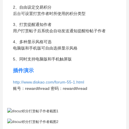
2、自由设定交易积分
后台可设置打赏作者时所使用的积分类型
3、打赏提醒通知作者
用户打赏帖子后系统会自动发送通知提醒给帖子作者
4、多种显示风格可选
电脑版和手机版可自由选择显示风格
5、同时支持电脑版和手机触屏版
插件演示
http://www.diskao.com/forum-55-1.html
账号：rewardthread 密码：rewardthread