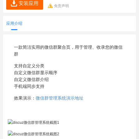
安装应用
免责声明
应用介绍
一款简洁实用的微信群聚合页，用于管理、收录您的微信
群
支持自定义分类
自定义微信群显示顺序
自定义微信群介绍
手机端同步支持
效果演示：
微信群管理系统演示地址