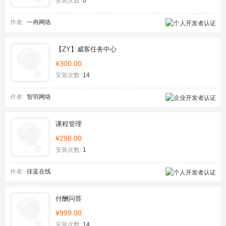
安装次数:
0
作者:
一冉网络
【ZY】威客任务中心
¥300.00
安装次数:
14
作者:
智羽网络
课程管理
¥298.00
安装次数:
1
作者:
佳蓝在线
付酬问答
¥999.00
安装次数:
14