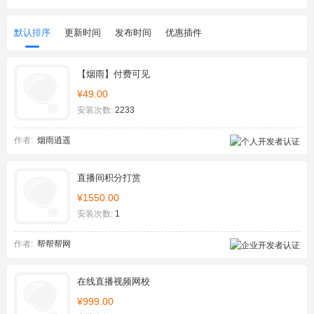
默认排序
更新时间
发布时间
优惠插件
【烟雨】付费可见
¥49.00
安装次数:
2233
作者:
烟雨逍遥
直播间积分打赏
¥1550.00
安装次数:
1
作者:
帮帮帮网
在线直播视频网校
¥999.00