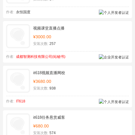
作者:
永恒国度
视频课堂直播点播
¥3000.00
安装次数:
257
作者:
成都智测科技有限公司(站秘书)
it618视频直播网校
¥3680.00
安装次数:
938
作者:
IT618
it618任务悬赏威客
¥680.00
安装次数:
574