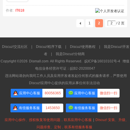
作者:
IT618
1
2
/ 2 页
Discuz!交流社区
|
Discuz!程序下载
|
Discuz!使用教程
|
我是Discuz!开发
者
|
我是Discuz!分销商
Copyright ©2026
Dismall.com
All Rights Reserved.
皖ICP备16010102号-4
增值
电信业务经营许可证：皖B2-20200047
违法网站请勿向我司工作人员及应用开发者发起任何形式的服务请求，严禁使用
Discuz!应用中心提供的应用从事任何非法活动
应用中心客服
80056365
应用中心客服
微信扫一扫
有偿服务客服
1453650
有偿服务客服
微信扫一扫
应用中心操作、授权恢复等使用问题，联系应用中心客服
|
Discuz! 安装、升级、
问题排查、定制，联系有偿服务客服