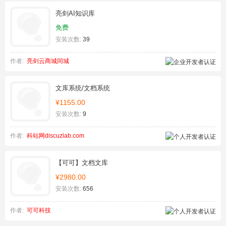
亮剑AI知识库
免费
安装次数:
39
作者:
亮剑云商城同城
文库系统/文档系统
¥1155.00
安装次数:
9
作者:
科站网discuzlab.com
【可可】文档文库
¥2980.00
安装次数:
656
作者:
可可科技