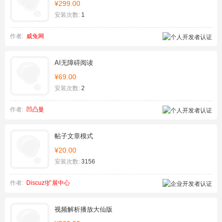
¥299.00
安装次数:
1
作者:
威兔网
AI无障碍阅读
¥69.00
安装次数:
2
作者:
凹凸曼
帖子文章模式
¥20.00
安装次数:
3156
作者:
Discuz!扩展中心
视频解析播放大仙版