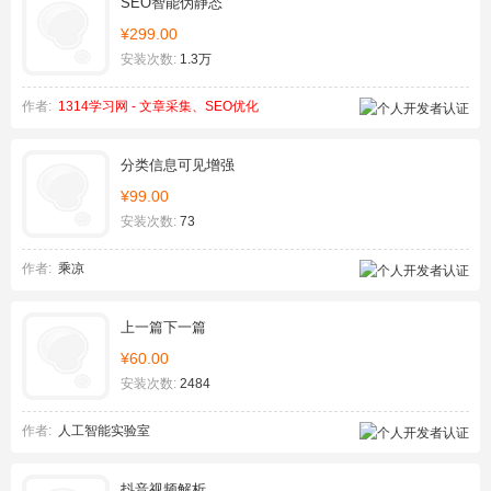
SEO智能伪静态
¥299.00
安装次数:
1.3万
作者:
1314学习网 - 文章采集、SEO优化
分类信息可见增强
¥99.00
安装次数:
73
作者:
乘凉
上一篇下一篇
¥60.00
安装次数:
2484
作者:
人工智能实验室
抖音视频解析