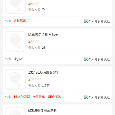
¥88.00
安装次数:
74
作者:
站长部落
隐藏黑名单用户帖子
¥39.00
安装次数:
28
作者:
缘_dz!
1314SEO内链关键字
¥299.00
安装次数:
1.6万
作者:
1314学习网 - 文章采集、SEO优化
M3U8视频播放解析