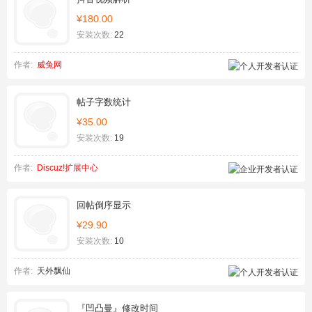
¥180.00
安装次数:
22
作者:
威兔网
帖子字数统计
¥35.00
安装次数:
19
作者:
Discuz!扩展中心
回帖倒序显示
¥29.90
安装次数:
10
作者:
天外飘仙
『凹凸曼』修改时间