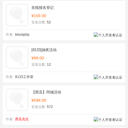
在线报名登记
¥159.00
安装次数:
52
作者:
blockphp
[8133]抽奖活动
¥99.00
安装次数:
12
作者:
8133工作室
【西瓜】同城活动
¥598.00
安装次数:
572
作者:
西瓜先生