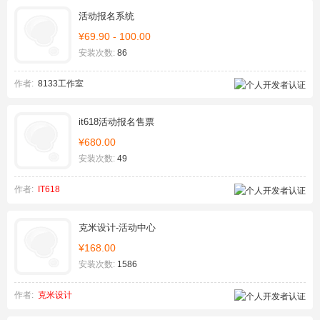
活动报名系统
¥69.90 - 100.00
安装次数:
86
作者:
8133工作室
it618活动报名售票
¥680.00
安装次数:
49
作者:
IT618
克米设计-活动中心
¥168.00
安装次数:
1586
作者:
克米设计