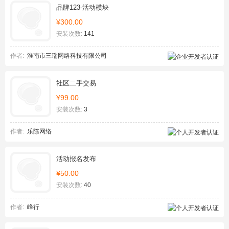
品牌123-活动模块
¥300.00
安装次数:
141
作者:
淮南市三瑞网络科技有限公司
社区二手交易
¥99.00
安装次数:
3
作者:
乐陈网络
活动报名发布
¥50.00
安装次数:
40
作者:
峰行