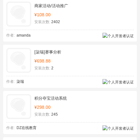
商家活动/活动推广
¥108.00
安装次数:
2402
作者:
amanda
[柒瑞]赛事分析
¥698.88
安装次数:
2
作者:
柒瑞
积分夺宝活动系统
¥298.00
安装次数:
245
作者:
DZ在线教育