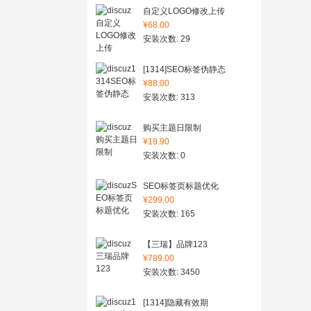
自定义LOGO修改上传
¥68.00
安装次数: 29
[1314]SEO标签伪静态
¥88.00
安装次数: 313
购买主题日限制
¥19.90
安装次数: 0
SEO标签页标题优化
¥299.00
安装次数: 165
【三瑞】品牌123
¥789.00
安装次数: 3450
[1314]隐藏有效期