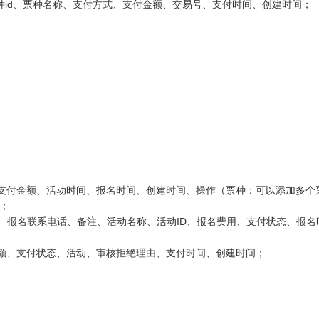
、票种id、票种名称、支付方式、支付金额、交易号、支付时间、创建时间；
计支付金额、活动时间、报名时间、创建时间、操作（票种：可以添加多个
）；
系人、报名联系电话、备注、活动名称、活动ID、报名费用、支付状态、报
金额、支付状态、活动、审核拒绝理由、支付时间、创建时间；