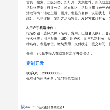
首页：搜索、二级分类、幻灯片、为您推荐、新入驻主
活动列表页：行业分类、所在地区、活动状态（未开始
活动详情：活动主题、图片、发起方名称、认证状态、
端】、活动详情、发起方活动数量、发起方累计时长、
2.用户手机端操作：
报名按钮：选择票种（名称、费用、已报名人数）、合
报名列表：用户头像、UID、用户名、参与活动时长
种名称、发起单位、缴纳费用、支付状态、提交时间、
备注：2.0版本接入在线支付之后将会涨价；
定制开发
联系QQ：2909388368
你有好的想法创意，我们帮你实现！
.