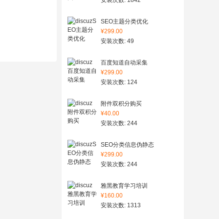
安装次数: 1842
SEO主题分类优化
¥299.00
安装次数: 49
百度知道自动采集
¥299.00
安装次数: 124
附件双积分购买
¥40.00
安装次数: 244
SEO分类信息伪静态
¥299.00
安装次数: 244
雅黑教育学习培训
¥160.00
安装次数: 1313