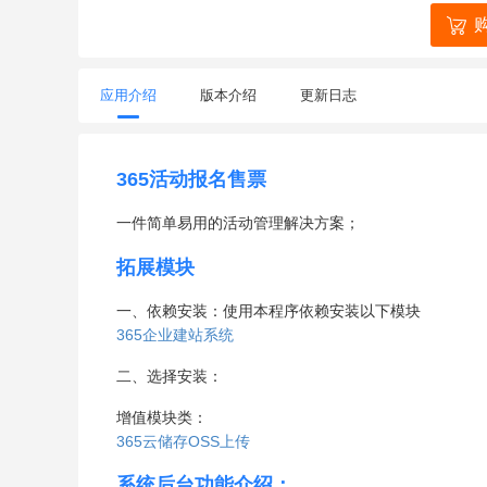
应用介绍
版本介绍
更新日志
365活动报名售票
一件简单易用的活动管理解决方案；
拓展模块
一、依赖安装：使用本程序依赖安装以下模块
365企业建站系统
二、选择安装：
增值模块类：
365云储存OSS上传
系统后台功能介绍：