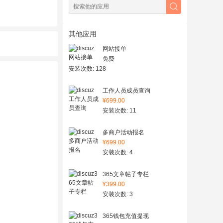
其他应用
网站接单
免费
安装次数: 128
工作人员成员查询
¥699.00
安装次数: 11
多商户活动报名
¥699.00
安装次数: 4
365文章帖子专栏
¥399.00
安装次数: 3
365钱包充值提现