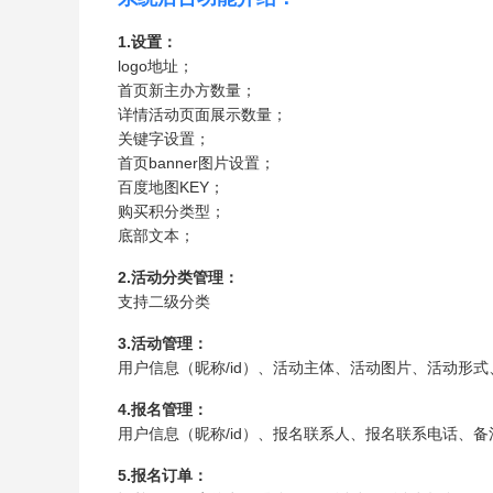
1.设置：
logo地址；
首页新主办方数量；
详情活动页面展示数量；
关键字设置；
首页banner图片设置；
百度地图KEY；
购买积分类型；
底部文本；
2.活动分类管理：
支持二级分类
3.活动管理：
用户信息（昵称/id）、活动主体、活动图片、活动形
4.报名管理：
用户信息（昵称/id）、报名联系人、报名联系电话、
5.报名订单：