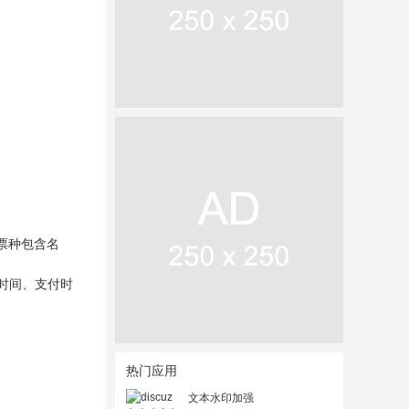
票种包含名
名时间、支付时
热门应用
文本水印加强