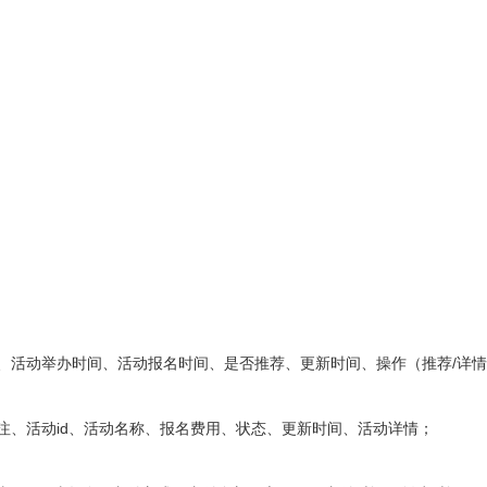
式、活动举办时间、活动报名时间、是否推荐、更新时间、操作（推荐/详情
备注、活动id、活动名称、报名费用、状态、更新时间、活动详情；