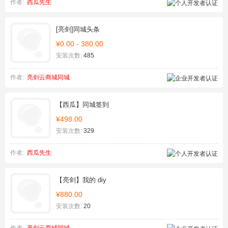
作者:
西瓜先生
[亮剑]同城头条
¥0.00 - 380.00
安装次数:
485
作者:
亮剑云商城同城
【西瓜】同城签到
¥498.00
安装次数:
329
作者:
西瓜先生
【亮剑】我的 diy
¥880.00
安装次数:
20