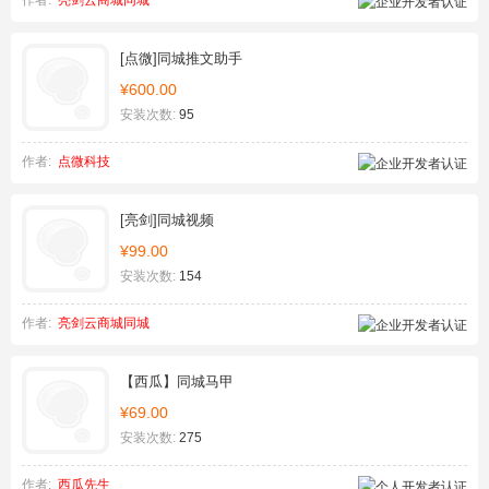
作者:
亮剑云商城同城
[点微]同城推文助手
¥600.00
安装次数:
95
作者:
点微科技
[亮剑]同城视频
¥99.00
安装次数:
154
作者:
亮剑云商城同城
【西瓜】同城马甲
¥69.00
安装次数:
275
作者:
西瓜先生