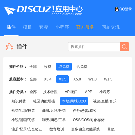
QQ登录
插件
模板
套餐
小程序
官方服务
问题交流
WitFrame
插件
插件价格：
全部
收费
纯免费
含免费
兼容版本：
全部
X3.4
X3.5
X5.0
W1.0
W1.5
插件分类：
全部
技术特性
API接口
APP
小程序
知识付费
社区功能增强
本地/同城/O2O
视频/直播/音乐
营销/活动/投票
商城/返利/分销
任务/悬赏/威客
小说/漫画/问答
聊天/问卷/工单
OSS/COS/对象存储
注册/登录/安全验证
教育培训
更多独立功能系统
其他