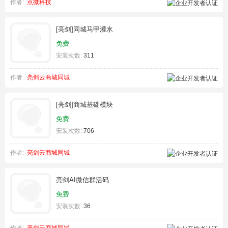
作者:
点微科技
[亮剑]同城马甲灌水
免费
安装次数:
311
作者:
亮剑云商城同城
[亮剑]商城基础模块
免费
安装次数:
706
作者:
亮剑云商城同城
亮剑AI微信群活码
免费
安装次数:
36