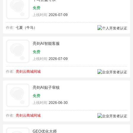
免费
上线时间:
2026-07-09
作者:
七夏（牛马）
亮剑AI智能客服
免费
上线时间:
2026-07-09
作者:
亮剑云商城同城
亮剑AI贴子审核
免费
上线时间:
2026-06-30
作者:
亮剑云商城同城
GEO优化大师