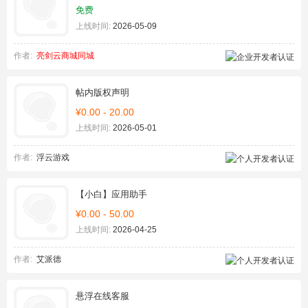
免费
上线时间:
2026-05-09
作者:
亮剑云商城同城
帖内版权声明
¥0.00 - 20.00
上线时间:
2026-05-01
作者:
浮云游戏
【小白】应用助手
¥0.00 - 50.00
上线时间:
2026-04-25
作者:
艾派德
悬浮在线客服