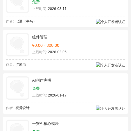
免费
上线时间:
2026-03-11
作者:
七夏（牛马）
组件管理
¥0.00 - 300.00
上线时间:
2026-02-06
作者:
胖米虫
AI创作声明
免费
上线时间:
2026-01-17
作者:
视觉设计
平安AI核心模块