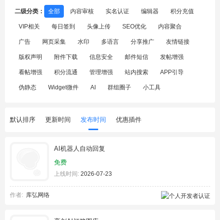
二级分类：
全部
内容审核
实名认证
编辑器
积分充值
VIP相关
每日签到
头像上传
SEO优化
内容聚合
广告
网页采集
水印
多语言
分享推广
友情链接
版权声明
附件下载
信息安全
邮件短信
发帖增强
看帖增强
积分流通
管理增强
站内搜索
APP引导
伪静态
Widget微件
AI
群组圈子
小工具
默认排序
更新时间
发布时间
优惠插件
AI机器人自动回复
免费
上线时间:
2026-07-23
作者:
库弘网络