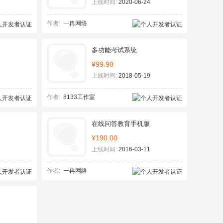
上线时间:
2020-06-24
作者:
一冉网络
多功能考试系统
¥99.90
上线时间:
2018-05-19
作者:
8133工作室
在线问答教育手机版
¥190.00
上线时间:
2016-03-11
作者:
一冉网络