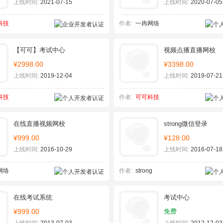
上线时间:
2021-07-15
上线时间:
2020-07-05
科技
作者:
一冉网络
【可可】考试中心
视频点播直播网校
¥2998.00
¥3398.00
上线时间:
2019-12-04
上线时间:
2019-07-21
科技
作者:
可可科技
在线直播视频网校
strong微信登录
¥999.00
¥128.00
上线时间:
2016-10-29
上线时间:
2016-07-18
网络
作者:
strong
在线考试系统
考试中心
¥999.00
免费