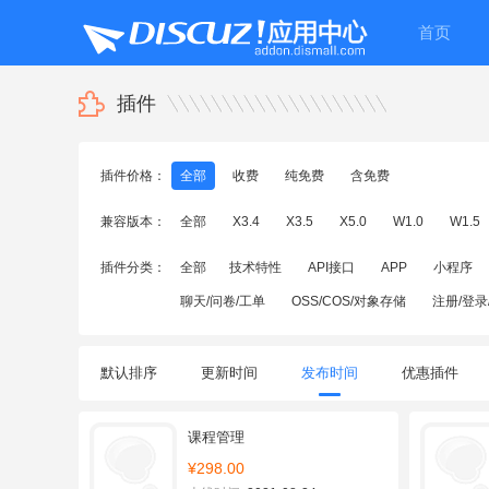
首页
插件
插件价格：
全部
收费
纯免费
含免费
兼容版本：
全部
X3.4
X3.5
X5.0
W1.0
W1.5
插件分类：
全部
技术特性
API接口
APP
小程序
聊天/问卷/工单
OSS/COS/对象存储
注册/登录
默认排序
更新时间
发布时间
优惠插件
课程管理
¥298.00