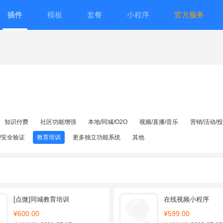
插件
模板
套餐
小程序
官方服务
知识付费
社区功能增强
本地/同城/O2O
视频/直播/音乐
营销/活动/
/安全验证
教育培训
更多独立功能系统
其他
[点微]同城教育培训
在线视频小程序
¥600.00
¥599.00