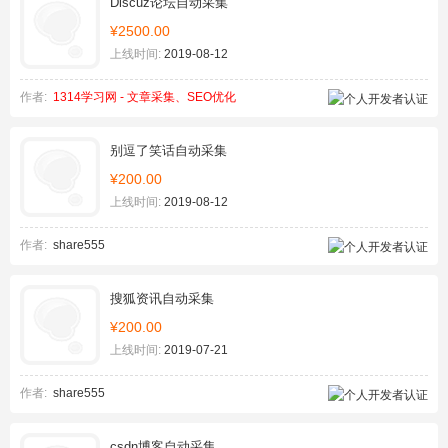
Discuz论坛自动采集
¥2500.00
上线时间:
2019-08-12
作者:
1314学习网 - 文章采集、SEO优化
别逗了笑话自动采集
¥200.00
上线时间:
2019-08-12
作者:
share555
搜狐资讯自动采集
¥200.00
上线时间:
2019-07-21
作者:
share555
csdn博客自动采集