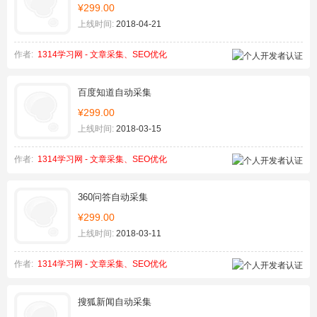
¥299.00
上线时间:
2018-04-21
作者:
1314学习网 - 文章采集、SEO优化
百度知道自动采集
¥299.00
上线时间:
2018-03-15
作者:
1314学习网 - 文章采集、SEO优化
360问答自动采集
¥299.00
上线时间:
2018-03-11
作者:
1314学习网 - 文章采集、SEO优化
搜狐新闻自动采集