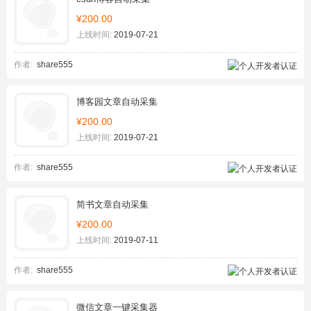
¥200.00
上线时间:
2019-07-21
作者:
share555
博客园文章自动采集
¥200.00
上线时间:
2019-07-21
作者:
share555
简书文章自动采集
¥200.00
上线时间:
2019-07-11
作者:
share555
微信文章一键采集器