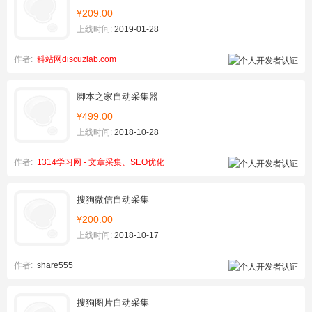
¥209.00
上线时间:
2019-01-28
作者:
科站网discuzlab.com
脚本之家自动采集器
¥499.00
上线时间:
2018-10-28
作者:
1314学习网 - 文章采集、SEO优化
搜狗微信自动采集
¥200.00
上线时间:
2018-10-17
作者:
share555
搜狗图片自动采集