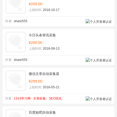
¥200.00
上线时间:
2018-10-17
作者:
share555
今日头条资讯采集
¥200.00
上线时间:
2018-09-13
作者:
share555
微信文章自动采集器
¥299.00
上线时间:
2018-05-21
作者:
1314学习网 - 文章采集、SEO优化
百度贴吧自动采集