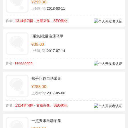
¥299.00
上线时间:
2018-03-11
作者:
1314学习网 - 文章采集、SEO优化
[采集]批量注册马甲
¥35.00
上线时间:
2017-07-14
作者:
FreeAddon
知乎问答自动采集
¥288.00
上线时间:
2017-05-06
作者:
1314学习网 - 文章采集、SEO优化
一点资讯自动采集