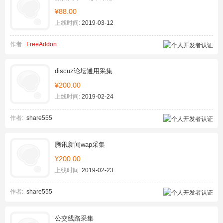
¥88.00
上线时间:
2019-03-12
作者:
FreeAddon
discuz论坛通用采集
¥200.00
上线时间:
2019-02-24
作者:
share555
腾讯新闻wap采集
¥200.00
上线时间:
2019-02-23
作者:
share555
公交线路采集