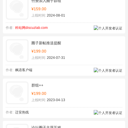
付费加入圈子群组
¥159.00
上线时间:
2024-08-01
作者:
科站网discuzlab.com
圈子新帖推送提醒
¥199.00
上线时间:
2024-07-31
作者:
枫语客户端
群组++
¥199.00
上线时间:
2023-04-13
作者:
迁安热线
论坛圈子主题互移