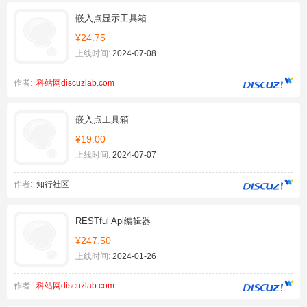
嵌入点显示工具箱
¥24.75
上线时间:
2024-07-08
作者:
科站网discuzlab.com
嵌入点工具箱
¥19.00
上线时间:
2024-07-07
作者:
知行社区
RESTful Api编辑器
¥247.50
上线时间:
2024-01-26
作者:
科站网discuzlab.com