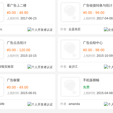
看广告上二楼
广告链接转换与统计
¥0.00 - 48.80
¥0.00 - 99.00
上线时间:
2017-06-23
上线时间:
2017-04-08
u.
作者:
众器良匠
广告点击统计
广告自助中心
¥0.00 - 120.00
¥0.00 - 98.00
上线时间:
2015-10-15
上线时间:
2015-10-09
智能实验室
作者:
金沙江
广告橱窗
手机版横幅
¥0.00 - 49.00
免费
上线时间:
2015-06-01
上线时间:
2015-04-08
life
作者:
amanda