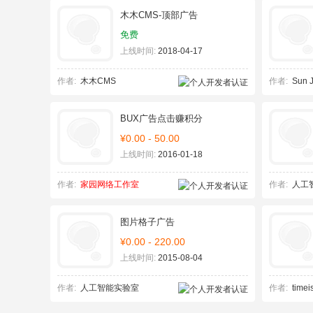
木木CMS-顶部广告
免费
上线时间:
2018-04-17
作者:
木木CMS
作者:
Sun J
BUX广告点击赚积分
¥0.00 - 50.00
上线时间:
2016-01-18
作者:
家园网络工作室
作者:
人工
图片格子广告
¥0.00 - 220.00
上线时间:
2015-08-04
作者:
人工智能实验室
作者:
timeis