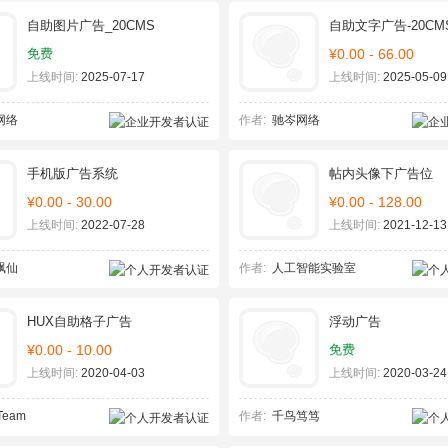
自助图片广告_20CMS
自助文字广告-20CM
免费
¥0.00 - 66.00
上线时间:
2025-07-17
上线时间:
2025-05-09
网络
作者:
驰岑网络
手机版广告系统
帖内头像下广告位
¥0.00 - 30.00
¥0.00 - 128.00
上线时间:
2022-07-28
上线时间:
2021-12-13
飘仙
作者:
人工智能实验室
HUX自助格子广告
浮动广告
¥0.00 - 10.00
免费
上线时间:
2020-04-03
上线时间:
2020-03-24
Team
作者:
千鸟笃笃