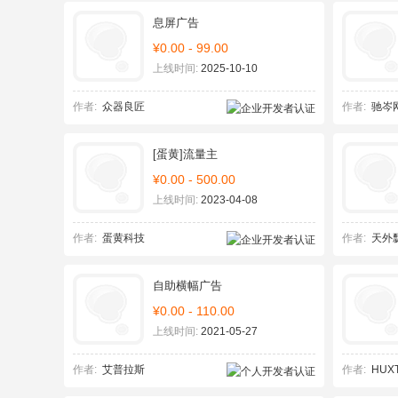
息屏广告
¥0.00 - 99.00
上线时间:
2025-10-10
作者:
众器良匠
作者:
驰岑
[蛋黄]流量主
¥0.00 - 500.00
上线时间:
2023-04-08
作者:
蛋黄科技
作者:
天外
自助横幅广告
¥0.00 - 110.00
上线时间:
2021-05-27
作者:
艾普拉斯
作者:
HUX