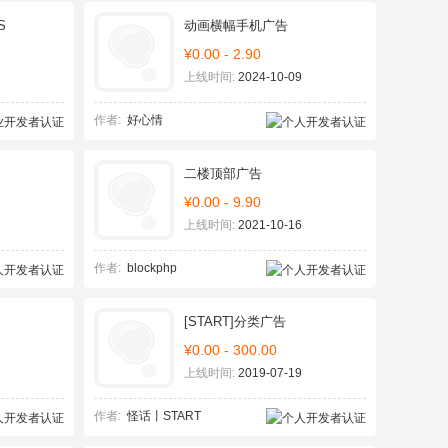
S
动画横幅手机广告
¥0.00 - 2.90
上线时间:
2024-10-09
作者:
好心情
二楼顶部广告
¥0.00 - 9.90
上线时间:
2021-10-16
作者:
blockphp
[START]分类广告
¥0.00 - 300.00
上线时间:
2019-07-19
作者:
怪话丨START