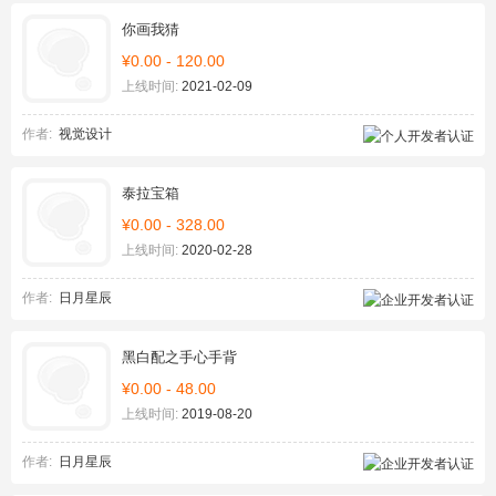
你画我猜
¥0.00 - 120.00
上线时间:
2021-02-09
作者:
视觉设计
泰拉宝箱
¥0.00 - 328.00
上线时间:
2020-02-28
作者:
日月星辰
黑白配之手心手背
¥0.00 - 48.00
上线时间:
2019-08-20
作者:
日月星辰