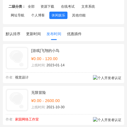
二级分类：
全部
资源下载
在线考试
文库系统
网址导航
个人博客
休闲娱乐
其他功能
默认排序
更新时间
发布时间
优惠插件
[游戏]飞翔的小鸟
¥0.00 - 120.00
上线时间:
2023-01-14
作者:
视觉设计
无限冒险
¥0.00 - 2600.00
上线时间:
2021-10-30
作者:
家园网络工作室