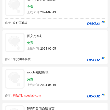
免费
上线时间:
2024-09-19
作者:
良仔工作室
图文跑马灯
免费
上线时间:
2024-06-05
作者:
平安网络科技
robots在线编辑
免费
上线时间:
2024-04-19
作者:
科站网discuzlab.com
[云诺]关闭论坛首页