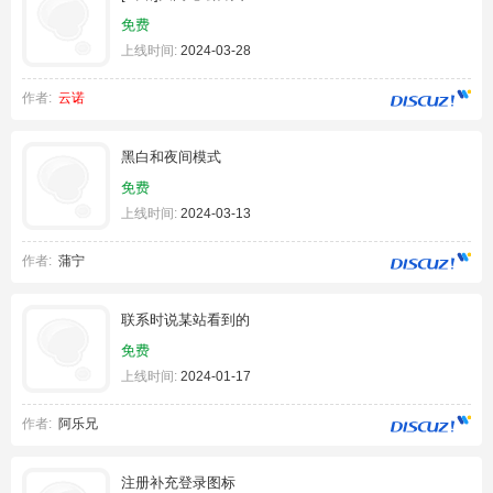
免费
上线时间:
2024-03-28
作者:
云诺
黑白和夜间模式
免费
上线时间:
2024-03-13
作者:
蒲宁
联系时说某站看到的
免费
上线时间:
2024-01-17
作者:
阿乐兄
注册补充登录图标