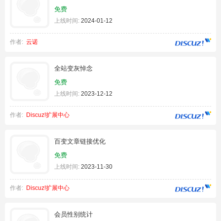
免费
上线时间:
2024-01-12
作者:
云诺
全站变灰悼念
免费
上线时间:
2023-12-12
作者:
Discuz!扩展中心
百变文章链接优化
免费
上线时间:
2023-11-30
作者:
Discuz!扩展中心
会员性别统计