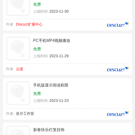
免费
上线时间:
2023-11-30
作者:
Discuz!扩展中心
PC手机MP4视频播放
免费
上线时间:
2023-11-29
作者:
云诺
手机版显示阅读权限
免费
上线时间:
2023-11-23
作者:
良仔工作室
新春快乐灯笼挂饰