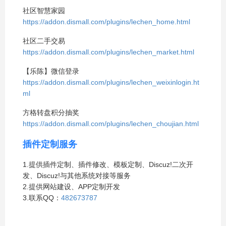
社区智慧家园
https://addon.dismall.com/plugins/lechen_home.html
社区二手交易
https://addon.dismall.com/plugins/lechen_market.html
【乐陈】微信登录
https://addon.dismall.com/plugins/lechen_weixinlogin.ht
ml
方格转盘积分抽奖
https://addon.dismall.com/plugins/lechen_choujian.html
插件定制服务
1.提供插件定制、插件修改、模板定制、Discuz!二次开
发、Discuz!与其他系统对接等服务
2.提供网站建设、APP定制开发
3.联系QQ：
482673787