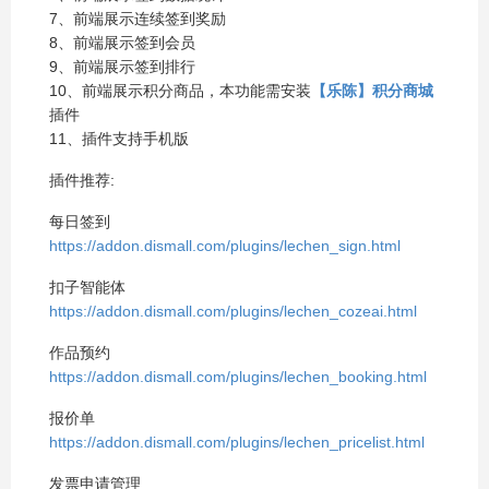
7、前端展示连续签到奖励
8、前端展示签到会员
9、前端展示签到排行
10、前端展示积分商品，本功能需安装
【乐陈】积分商城
插件
11、插件支持手机版
插件推荐:
每日签到
https://addon.dismall.com/plugins/lechen_sign.html
扣子智能体
https://addon.dismall.com/plugins/lechen_cozeai.html
作品预约
https://addon.dismall.com/plugins/lechen_booking.html
报价单
https://addon.dismall.com/plugins/lechen_pricelist.html
发票申请管理