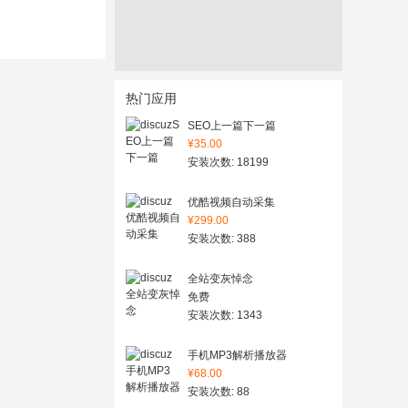
热门应用
SEO上一篇下一篇
¥35.00
安装次数: 18199
优酷视频自动采集
¥299.00
安装次数: 388
全站变灰悼念
免费
安装次数: 1343
手机MP3解析播放器
¥68.00
安装次数: 88