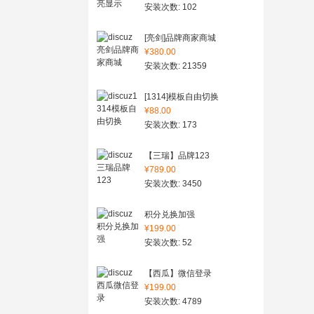
安装次数: 102
[亮剑]品牌商家商城
¥380.00
安装次数: 21359
[1314]模板自由切换
¥88.00
安装次数: 173
【三瑞】品牌123
¥789.00
安装次数: 3450
积分兑换加强
¥199.00
安装次数: 52
【西瓜】微信登录
¥199.00
安装次数: 4789