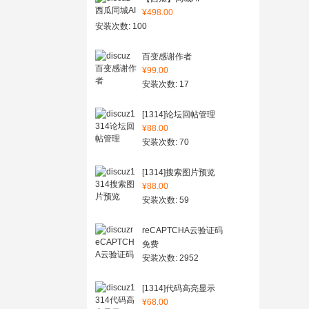
¥498.00
安装次数: 100
百变感谢作者
¥99.00
安装次数: 17
[1314]论坛回帖管理
¥88.00
安装次数: 70
[1314]搜索图片预览
¥88.00
安装次数: 59
reCAPTCHA云验证码
免费
安装次数: 2952
[1314]代码高亮显示
¥68.00