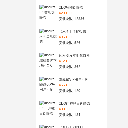
SEO智能伪静态
¥299.00
安装次数: 12836
【禾今】全能投票
¥958.00
安装次数: 526
远程图片本地化自动
¥128.00
安装次数: 362
隐藏仅VIP用户可见
¥668.00
安装次数: 120
SEO门户栏目伪静态
¥88.00
安装次数: 134
【西瓜】同城AI