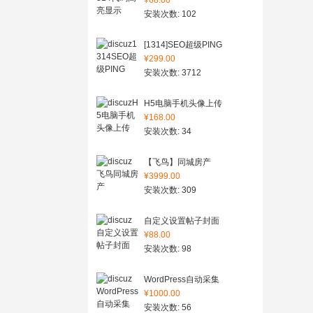
¥68.00
安装次数: 102
[1314]SEO超级PING
¥299.00
安装次数: 3712
H5电脑手机头像上传
¥168.00
安装次数: 34
【飞鸟】同城房产
¥3999.00
安装次数: 309
自定义设置帖子封面
¥88.00
安装次数: 98
WordPress自动采集
¥1000.00
安装次数: 56