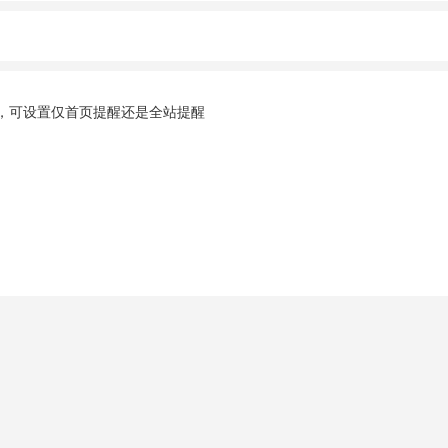
，可设置仅首页提醒还是全站提醒