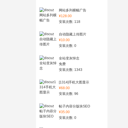
网站多列横幅广告
¥128.00
安装次数: 118
自动隐藏上传图片
¥10.00
安装次数: 0
全站变灰悼念
免费
安装次数: 1343
[1314]手机大图显示
¥68.00
安装次数: 96
帖子内容分版块SEO
¥35.00
安装次数: 0