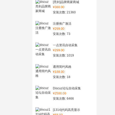
[亮剑]品牌商家商城
¥380.00
安装次数: 21360
注册推广激活
¥299.00
安装次数: 73
一点资讯自动采集
¥299.00
安装次数: 1019
通用简约风格
¥188.00
安装次数: 18
Discuz论坛自动采集
¥2500.00
安装次数: 6466
[1314]代码高亮显示