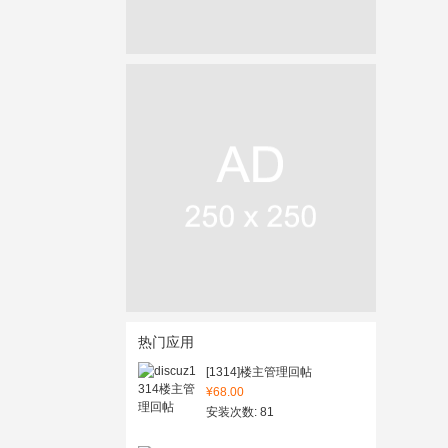
热门应用
[1314]楼主管理回帖
¥68.00
安装次数: 81