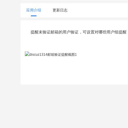
应用介绍
更新日志
提醒未验证邮箱的用户验证，可设置对哪些用户组提醒