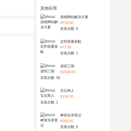
其他应用
游戏网站解决方案
¥733.00
安装次数: 0
定时批量发帖
¥77.00
安装次数: 1
虚拟三国
¥2500.00
安装次数: 58
宝石商人
¥134.00
安装次数: 1
树状目录笔记
¥300.00
安装次数: 0