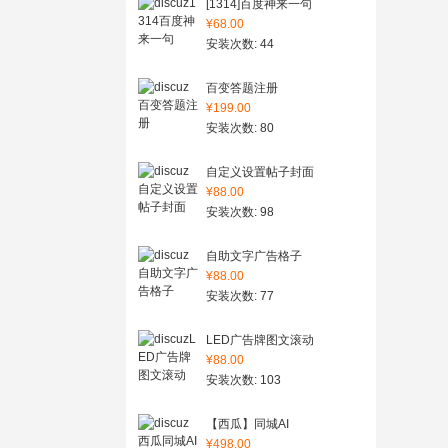
[1314]百度神来一句
¥68.00
安装次数: 44
百变答题注册
¥199.00
安装次数: 80
自定义设置帖子封面
¥88.00
安装次数: 98
自助文字广告格子
¥88.00
安装次数: 77
LED广告牌图文滚动
¥88.00
安装次数: 103
【西瓜】同城AI
¥498.00