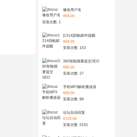
修改用户名
¥69.00
安装次数: 1
[1314]回帖邮件提醒
¥68.00
安装次数: 153
360智能摘要提交SEO
¥68.00
安装次数: 27
手机MP3解析播放器
¥68.00
安装次数: 88
论坛自动回复
¥120.00
安装次数: 5181