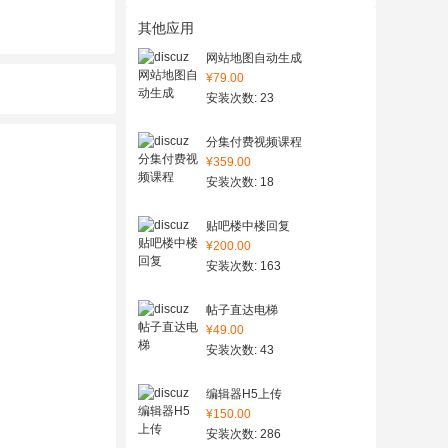
其他应用
网站地图自动生成
¥79.00
安装次数: 23
分集付费视频课程
¥359.00
安装次数: 18
贴吧楼中楼回复
¥200.00
安装次数: 163
帖子直达电梯
¥49.00
安装次数: 43
编辑器H5上传
¥150.00
安装次数: 286