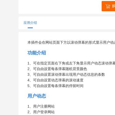
应用介绍
本插件会在网站页面下方以滚动弹幕的形式显示用户动
功能介绍
1、可在指定页面右下角或左下角显示用户动态滚动弹
2、可自由设置每条弹幕随机背景颜色
3、可自由设置滚动弹幕出现用户动态信息的条数
4、可自由设置动态弹幕的滚动速度
5、可自由设置每条弹幕的停留时间
用户动态
1、用户注册网站
2、用户登录网站