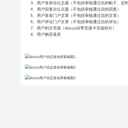
3、用户发表论坛主题（不包括审核通过后的帖子、定
4、用户回复论坛主题（不包括审核通过后的回复）
5、用户发表门户文章（不包括审核通过后的文章）
6、用户评论门户文章（不包括审核通过后的评论）
7、用户积分充值（discuz自带充值卡充值积分）
8、用户购买道具