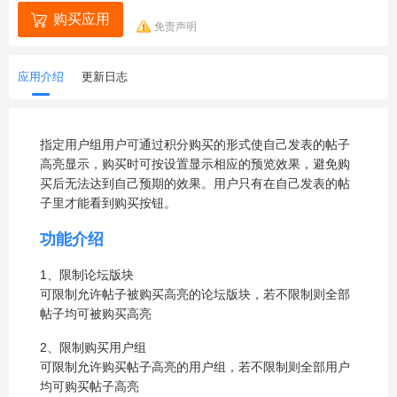
购买应用
免责声明
应用介绍
更新日志
指定用户组用户可通过积分购买的形式使自己发表的帖子
高亮显示，购买时可按设置显示相应的预览效果，避免购
买后无法达到自己预期的效果。用户只有在自己发表的帖
子里才能看到购买按钮。
功能介绍
1、限制论坛版块
可限制允许帖子被购买高亮的论坛版块，若不限制则全部
帖子均可被购买高亮
2、限制购买用户组
可限制允许购买帖子高亮的用户组，若不限制则全部用户
均可购买帖子高亮