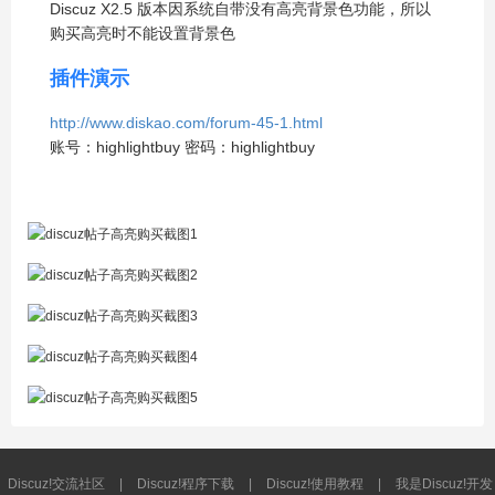
Discuz X2.5 版本因系统自带没有高亮背景色功能，所以
购买高亮时不能设置背景色
插件演示
http://www.diskao.com/forum-45-1.html
账号：highlightbuy 密码：highlightbuy
Discuz!交流社区
|
Discuz!程序下载
|
Discuz!使用教程
|
我是Discuz!开发