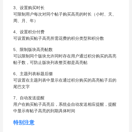
3、设置购买时长
可限制用户每次对同个帖子购买高亮的时长（小时、天、
周、月、年）
4、设置积分付费
可设置购买帖子高亮所需花费的积分类型和积分数
5、限制版块高亮帖数
可以限制同个版块允许同时存在用户通过积分购买的高亮
帖子数，可防止版块列表整页都是高亮帖
6、主题列表标题后缀
可设置在主题列表中显示在通过积分购买的高亮帖子后的
尾巴文字
7、自动发送提醒
用户在购买帖子高亮后，系统会自动发送相应提醒，提醒
中显示有帖子高亮的到期具体时间
特别注意