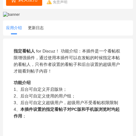
免责声明
应用介绍
更新日志
指定看帖人
for Discuz！ 功能介绍：本插件是一个看帖权
限增强插件，通过使用本插件可以在发帖的时候指定本帖
的看帖人，只有作者设置的看帖子和后台设置的超级用户
才能看到帖子内容！
功能介绍
1、后台可自定义开启版块；
2、后台可自定义使用的用户组；
3、后台可自定义超级用户，超级用户不受看帖权限限制
4、
本插件设置的指定看帖子对PC版和手机版浏览时均起
作用
；