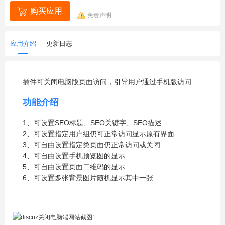
购买应用
免责声明
应用介绍
更新日志
插件可关闭电脑版页面访问，引导用户通过手机版访问
功能介绍
1、可设置SEO标题、SEO关键字、SEO描述
2、可设置指定用户组仍可正常访问显示原有界面
3、可自由设置指定类页面仍正常访问或关闭
4、可自由设置手机预览图的显示
5、可自由设置页面二维码的显示
6、可设置多张背景图片随机显示其中一张