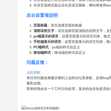
在语言选择页面点击任意语言图标，网站将使用domi_
后台设置项说明
页面标题
：语言选择页面的标题
顶部说明文字
：语言选择页面顶部的说明文字，支持
pc端显示的语言
：设置页面显示的语言列表，格式为
手机端显示的语言
：设置页面显示的语言列表，格式
PC端样式
：pc端的样式自定义
移动端样式
：移动端的样式自定义
问题反馈：
点此发帖
有任何问题或者建议都到上边的论坛里发帖，反馈bug
要私信我。
简单的我会在一个工作日内处理，复杂的会告知是否处