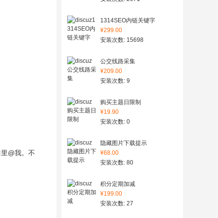
1314SEO内链关键字
¥299.00
安装次数: 15698
公交线路采集
¥209.00
安装次数: 9
购买主题日限制
¥19.90
安装次数: 0
隐藏图片下载提示
群里@我。不
¥68.00
安装次数: 80
积分定期加减
¥199.00
安装次数: 27