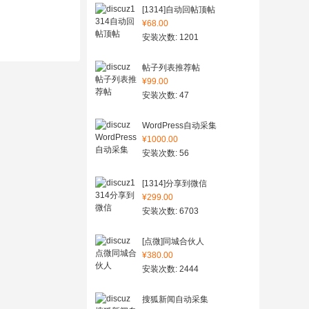
[1314]自动回帖顶帖
¥68.00
安装次数: 1201
帖子列表推荐帖
¥99.00
安装次数: 47
WordPress自动采集
¥1000.00
安装次数: 56
[1314]分享到微信
¥299.00
安装次数: 6703
[点微]同城合伙人
¥380.00
安装次数: 2444
搜狐新闻自动采集