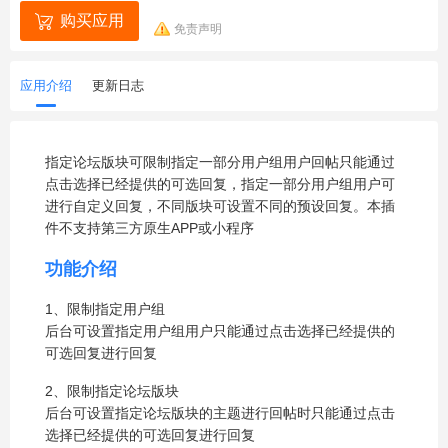
购买应用
免责声明
应用介绍
更新日志
指定论坛版块可限制指定一部分用户组用户回帖只能通过
点击选择已经提供的可选回复，指定一部分用户组用户可
进行自定义回复，不同版块可设置不同的预设回复。本插
件不支持第三方原生APP或小程序
功能介绍
1、限制指定用户组
后台可设置指定用户组用户只能通过点击选择已经提供的
可选回复进行回复
2、限制指定论坛版块
后台可设置指定论坛版块的主题进行回帖时只能通过点击
选择已经提供的可选回复进行回复