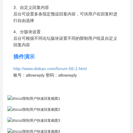
3、自定义回复内容
后台可设置多条指定预设回复内容，可供用户在回复时进
行自由选择
4、分版块设置
后台可根据不同论坛版块设置不同的限制用户组及自定义
回复内容
插件演示
http://www.diskao.com/forum-56-1.html
账号：allowreply 密码：allowreply